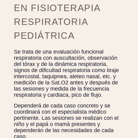
EN FISIOTERAPIA
RESPIRATORIA
PEDIÁTRICA
Se trata de una evaluación funcional
respiratoria con auscultación, observación
del tórax y de la dinámica respiratoria,
signos de dificultad respiratoria como tiraje
intercostal, taquipnea, aleteo nasal, etc. y
medición de la Sat.O2 antes y después de
las sesiones y medida de la frecuencia
respiratoria y cardiaca, pico de flujo.
Dependerá de cada caso concreto y se
coordinará con el especialista médico
pertinente. Las sesiones se realizan con el
niño y el papá o mamá presentes y
dependerán de las necesidades de cada
caso.