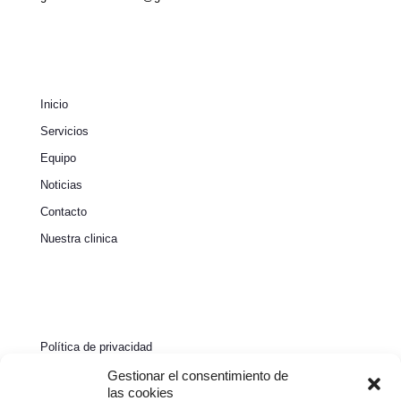
Inicio
Servicios
Equipo
Noticias
Contacto
Nuestra clinica
Política de privacidad
Política de cookies
Gestionar el consentimiento de
las cookies
Aviso legal