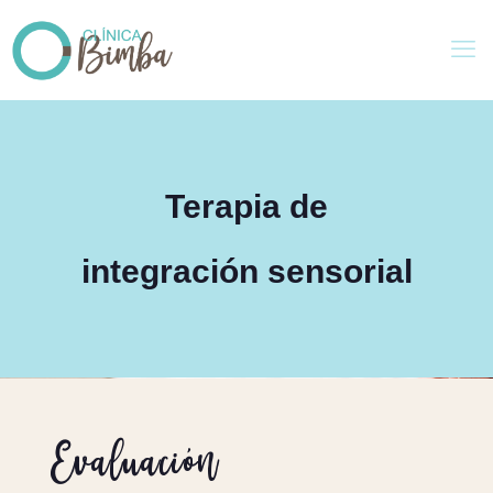
Terapia de
integración sensorial
Evaluación