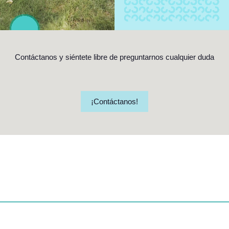
Contáctanos y siéntete libre de preguntarnos cualquier duda
¡Contáctanos!