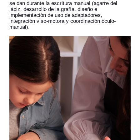
se dan durante la escritura manual (agarre del
lápiz, desarrollo de la grafía, diseño e
implementación de uso de adaptadores,
integración viso-motora y coordinación óculo-
manual).