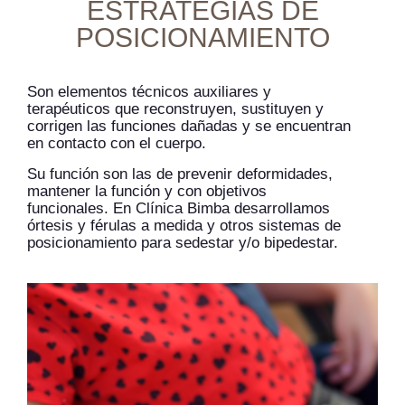
ESTRATEGIAS DE
POSICIONAMIENTO
Son elementos técnicos auxiliares y
terapéuticos que reconstruyen, sustituyen y
corrigen las funciones dañadas y se encuentran
en contacto con el cuerpo.
Su función son las de prevenir deformidades,
mantener la función y con objetivos
funcionales. En Clínica Bimba desarrollamos
órtesis y férulas a medida y otros sistemas de
posicionamiento para sedestar y/o bipedestar.