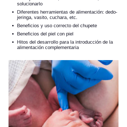
solucionarlo
Diferentes herramientas de alimentación: dedo-
jeringa, vasito, cuchara, etc.
Beneficios y uso correcto del chupete
Beneficios del piel con piel
Hitos del desarrollo para la introducción de la
alimentación complementaria