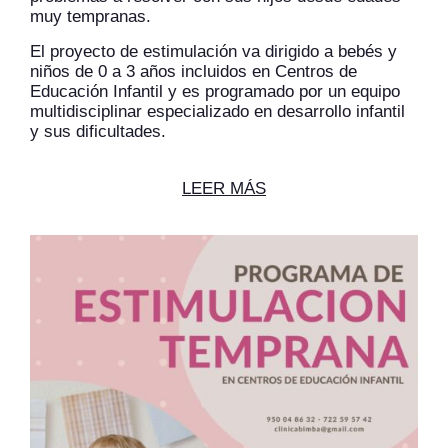
muy tempranas
.
El proyecto de estimulación va dirigido a bebés y
niños de 0 a 3 años incluidos en Centros de
Educación Infantil y es programado por un equipo
multidisciplinar especializado en desarrollo infantil
y sus dificultades.
LEER MÁS