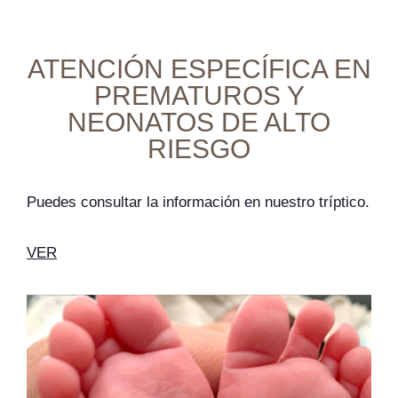
ATENCIÓN ESPECÍFICA EN
PREMATUROS Y
NEONATOS DE ALTO
RIESGO
Puedes consultar la información en nuestro tríptico.
VER