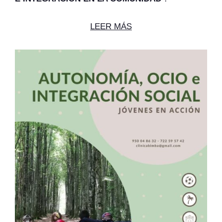
LEER MÁS