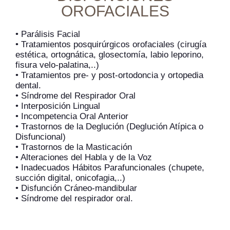
OROFACIALES
• Parálisis Facial
• Tratamientos posquirúrgicos orofaciales (cirugía
estética, ortognática, glosectomía, labio leporino,
fisura velo-palatina,..)
• Tratamientos pre- y post-ortodoncia y ortopedia
dental.
• Síndrome del Respirador Oral
• Interposición Lingual
• Incompetencia Oral Anterior
• Trastornos de la Deglución (Deglución Atípica o
Disfuncional)
• Trastornos de la Masticación
• Alteraciones del Habla y de la Voz
• Inadecuados Hábitos Parafuncionales (chupete,
succión digital, onicofagia,..)
• Disfunción Cráneo-mandibular
• Síndrome del respirador oral.