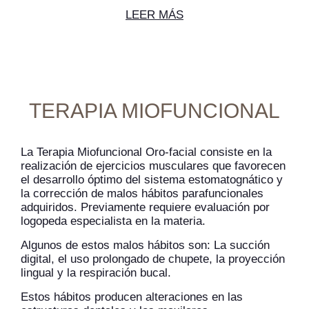
LEER MÁS
TERAPIA MIOFUNCIONAL
La Terapia Miofuncional Oro-facial consiste en la
realización de ejercicios musculares que favorecen
el desarrollo óptimo del sistema estomatognático y
la corrección de malos hábitos parafuncionales
adquiridos. Previamente requiere evaluación por
logopeda especialista en la materia.
Algunos de estos malos hábitos son: La succión
digital, el uso prolongado de chupete, la proyección
lingual y la respiración bucal.
Estos hábitos producen alteraciones en las