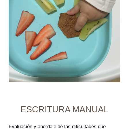
ESCRITURA MANUAL
Evaluación y abordaje de las dificultades que