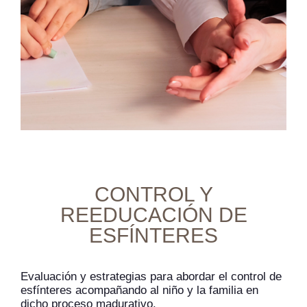
CONTROL Y
REEDUCACIÓN DE
ESFÍNTERES
Evaluación y estrategias para abordar el control de
esfínteres acompañando al niño y la familia en
dicho proceso madurativo.