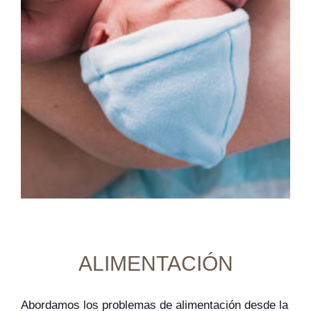
ALIMENTACIÓN
Abordamos los problemas de alimentación desde la