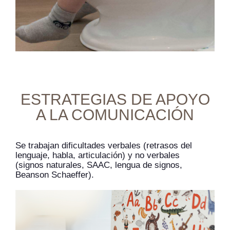
ESTRATEGIAS DE APOYO
A LA COMUNICACIÓN
Se trabajan dificultades verbales (retrasos del
lenguaje, habla, articulación) y no verbales
(signos naturales, SAAC, lengua de signos,
Beanson Schaeffer).