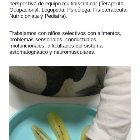
perspectiva de equipo multidisciplinar (Terapeuta
Ocupacional, Logopeda, Psicóloga, Fisioterapeuta,
Nutricionista y Pediatra).
Trabajamos con niños selectivos con alimentos,
problemas sensoriales, conductuales,
miofuncionales, dificultades del sistema
estomatognático y neuromusculares.