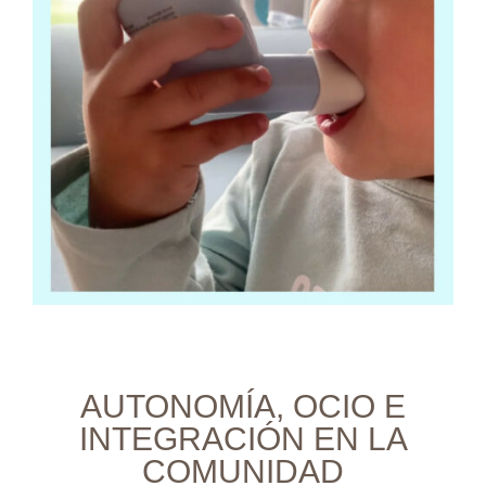
AUTONOMÍA, OCIO E
INTEGRACIÓN EN LA
COMUNIDAD