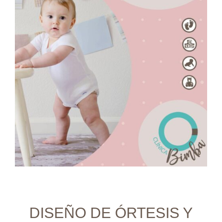
DISEÑO DE ÓRTESIS Y