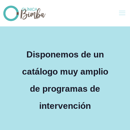
Disponemos de un
catálogo muy amplio
de programas de
intervención