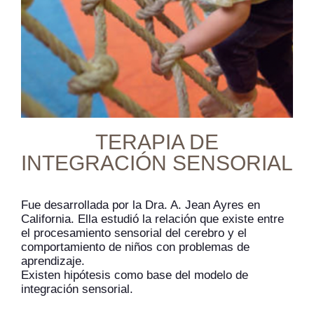
TERAPIA DE
INTEGRACIÓN SENSORIAL
Fue desarrollada por la Dra. A. Jean Ayres en
California. Ella estudió la relación que existe entre
el procesamiento sensorial del cerebro y el
comportamiento de niños con problemas de
aprendizaje.
Existen hipótesis como base del modelo de
integración sensorial.