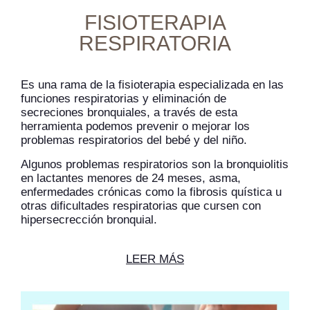
FISIOTERAPIA
RESPIRATORIA
Es una rama de la fisioterapia especializada en las
funciones respiratorias y eliminación de
secreciones bronquiales, a través de esta
herramienta podemos prevenir o mejorar los
problemas respiratorios del bebé y del niño.
Algunos problemas respiratorios son la bronquiolitis
en lactantes menores de 24 meses, asma,
enfermedades crónicas como la fibrosis quística u
otras dificultades respiratorias que cursen con
hipersecrección bronquial.
LEER MÁS