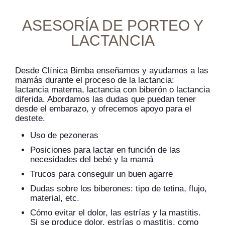
ASESORÍA DE PORTEO Y
LACTANCIA
Desde Clínica Bimba enseñamos y ayudamos a las
mamás durante el proceso de la lactancia:
lactancia materna, lactancia con biberón o lactancia
diferida. Abordamos las dudas que puedan tener
desde el embarazo, y ofrecemos apoyo para el
destete.
Uso de pezoneras
Posiciones para lactar en función de las
necesidades del bebé y la mamá
Trucos para conseguir un buen agarre
Dudas sobre los biberones: tipo de tetina, flujo,
material, etc.
Cómo evitar el dolor, las estrías y la mastitis.
Si se produce dolor, estrías o mastitis, como