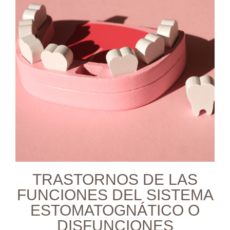
TRASTORNOS DE LAS
FUNCIONES DEL SISTEMA
ESTOMATOGNÁTICO O
DISFUNCIONES