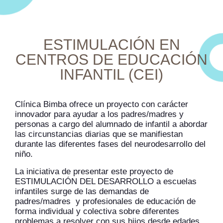
ESTIMULACIÓN EN
CENTROS DE EDUCACIÓN
INFANTIL (CEI)
Clínica Bimba ofrece un proyecto con carácter
innovador para ayudar a los padres/madres y
personas a cargo del alumnado de infantil a abordar
las circunstancias diarias que se manifiestan
durante las diferentes fases del neurodesarrollo del
niño.
La iniciativa de presentar este proyecto de
ESTIMULACIÓN DEL DESARROLLO a escuelas
infantiles surge de las demandas de
padres/madres y profesionales de educación de
forma individual y colectiva sobre diferentes
problemas a resolver con sus hijos desde edades