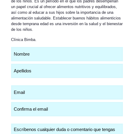
de los niños. Es un período en el que los padres desempeñan
un papel crucial al ofrecer alimentos nutritivos y equilibrados,
así como al educar a sus hijos sobre la importancia de una
alimentación saludable. Establecer buenos hábitos alimenticios
desde temprana edad es una inversión en la salud y el bienestar
de los niños.
Clínica Bimba
.
Nombre
(Obligatorio)
Email
(Obligatorio)
Comentarios
(Obligatorio)