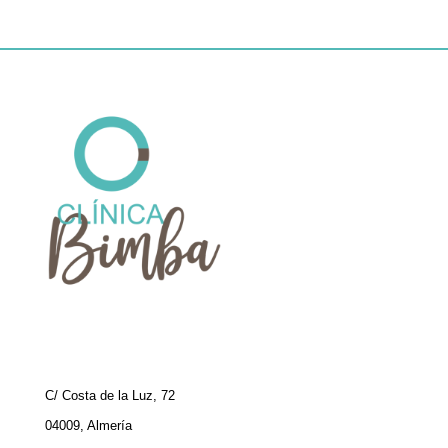
C/ Costa de la Luz, 72
04009, Almería