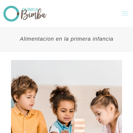
Alimentacion en la primera infancia