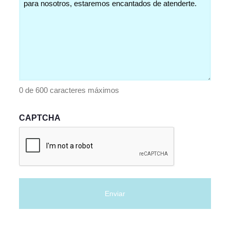
0 de 600 caracteres máximos
CAPTCHA