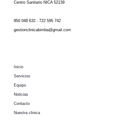
Centro Sanitario NICA 52139
950 048 632 - 722 595 742
gestionclinicabimba@gmail.com
Inicio
Servicios
Equipo
Noticias
Contacto
Nuestra clinica