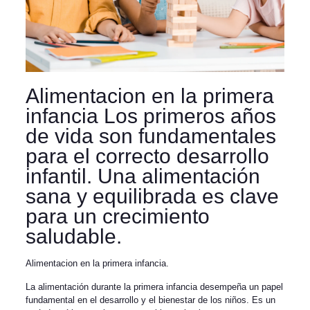
Alimentacion en la primera
infancia Los primeros años
de vida son fundamentales
para el correcto desarrollo
infantil. Una alimentación
sana y equilibrada es clave
para un crecimiento
saludable.
Alimentacion en la primera infancia.
La alimentación durante la primera infancia desempeña un papel
fundamental en el desarrollo y el bienestar de los niños. Es un