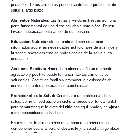
pequeños. Estos alimentos pueden contribuir a problemas de
salud a largo plazo.
Alimentos Naturales:
Las frutas y verduras frescas son una
parte fundamental de una dieta saludable para niños. Deben
lavarse adecuadamente antes de su consumo.
Educación Nutricional:
Los padres deben estar bien
informados sobre las necesidades nutricionales de sus hijos y
buscar el asesoramiento de profesionales de la salud si es
necesario.
Ambiente Positivo:
Hacer de la alimentación un momento
agradable y positivo puede fomentar hábitos alimenticios
saludables. Comer en familia y promover la exploración de
nuevos alimentos son prácticas beneficiosas.
Profesional de la Salud:
Consultar a un profesional de la
salud, como un pediatra o un dietista, puede ser fundamental
para garantizar que la dieta del niño sea equilibrada y se ajuste
a sus necesidades individuales.
En resumen, la alimentación en la primera infancia es un
componente esencial para el desarrollo y la salud a largo plazo