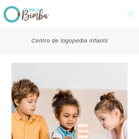
Centro de logopedia infantil