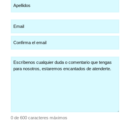
Email
(Obligatorio)
Comentarios
(Obligatorio)
0 de 600 caracteres máximos