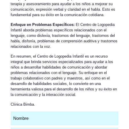
terapia y asesoramiento para ayudar a los niños a mejorar su
comunicación, expresión verbal y claridad en el habla. Esto es
fundamental para su éxito en la comunicación cotidiana.
Enfoque en Problemas Específicos:
El Centro de Logopedia
Infantil aborda problemas específicos relacionados con el
lenguaje, como dislexia, trastornos del lenguaje, trastornos del
habla, disfonía, problemas de comprensión auditiva y trastornos
relacionados con la voz.
En resumen, el Centro de Logopedia Infantil es un recurso
integral que brinda servicios especializados para ayudar a los
niños a desarrollar habilidades de comunicación y abordar
problemas relacionados con el lenguaje. Su enfoque en el
trabajo colaborativo con padres y maestros, así como en el
desarrollo de habilidades sociales, lo convierte en una
herramienta valiosa para el desarrollo de los niños y su éxito en
la comunicación y la interacción social.
Clínica Bimba
.
Nombre
(Obligatorio)