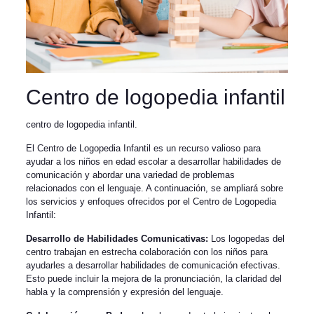
Centro de logopedia infantil
centro de logopedia infantil.
El Centro de Logopedia Infantil es un recurso valioso para
ayudar a los niños en edad escolar a desarrollar habilidades de
comunicación y abordar una variedad de problemas
relacionados con el lenguaje. A continuación, se ampliará sobre
los servicios y enfoques ofrecidos por el Centro de Logopedia
Infantil:
Desarrollo de Habilidades Comunicativas:
Los logopedas del
centro trabajan en estrecha colaboración con los niños para
ayudarles a desarrollar habilidades de comunicación efectivas.
Esto puede incluir la mejora de la pronunciación, la claridad del
habla y la comprensión y expresión del lenguaje.