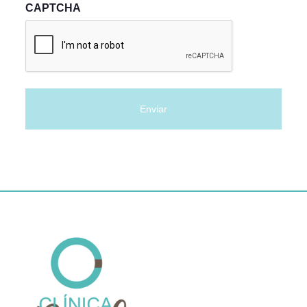
CAPTCHA