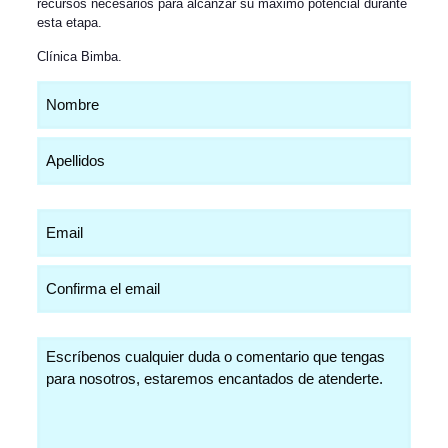
recursos necesarios para alcanzar su máximo potencial durante
esta etapa.
Clínica Bimba
.
Nombre
(Obligatorio)
Email
(Obligatorio)
Comentarios
(Obligatorio)