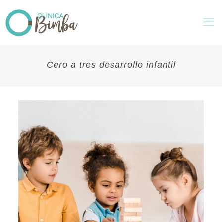
Cero a tres desarrollo infantil