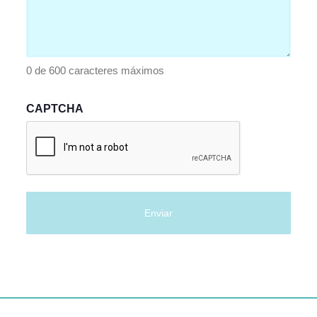
0 de 600 caracteres máximos
CAPTCHA