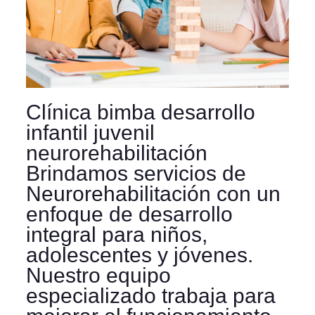
Clínica bimba desarrollo
infantil juvenil
neurorehabilitación
Brindamos servicios de
Neurorehabilitación con un
enfoque de desarrollo
integral para niños,
adolescentes y jóvenes.
Nuestro equipo
especializado trabaja para