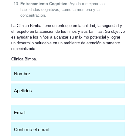
Entrenamiento Cognitivo:
Ayuda a mejorar las
habilidades cognitivas, como la memoria y la
concentración.
La Clínica Bimba tiene un enfoque en la calidad, la seguridad y
el respeto en la atención de los niños y sus familias. Su objetivo
es ayudar a los niños a alcanzar su máximo potencial y lograr
un desarrollo saludable en un ambiente de atención altamente
especializada.
Clínica Bimba
.
Nombre
(Obligatorio)
Email
(Obligatorio)