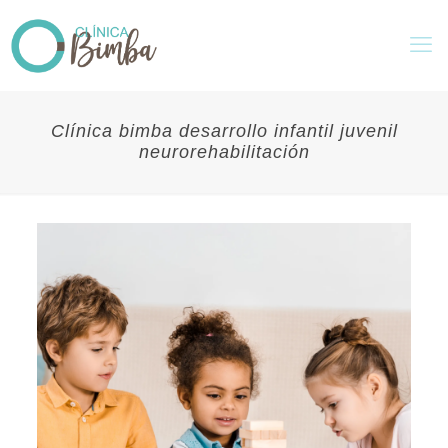
Clínica bimba desarrollo infantil juvenil
neurorehabilitación