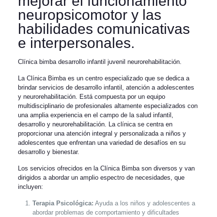
mejorar el funcionamiento
neuropsicomotor y las
habilidades comunicativas
e interpersonales.
Clínica bimba desarrollo infantil juvenil neurorehabilitación.
La Clínica Bimba es un centro especializado que se dedica a
brindar servicios de desarrollo infantil, atención a adolescentes
y neurorehabilitación. Está compuesta por un equipo
multidisciplinario de profesionales altamente especializados con
una amplia experiencia en el campo de la salud infantil,
desarrollo y neurorehabilitación. La clínica se centra en
proporcionar una atención integral y personalizada a niños y
adolescentes que enfrentan una variedad de desafíos en su
desarrollo y bienestar.
Los servicios ofrecidos en la Clínica Bimba son diversos y van
dirigidos a abordar un amplio espectro de necesidades, que
incluyen:
Terapia Psicológica:
Ayuda a los niños y adolescentes a
abordar problemas de comportamiento y dificultades