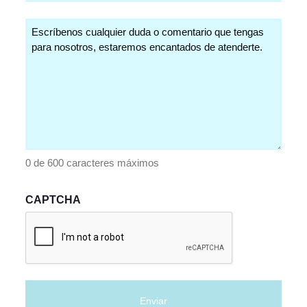
Comentarios
(Obligatorio)
0 de 600 caracteres máximos
CAPTCHA