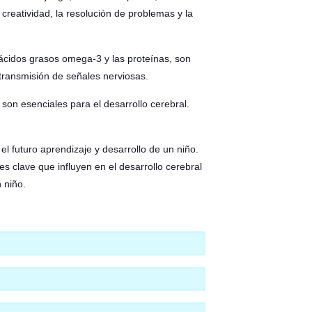
creatividad, la resolución de problemas y la
 ácidos grasos omega-3 y las proteínas, son
a transmisión de señales nerviosas.
son esenciales para el desarrollo cerebral.
el futuro aprendizaje y desarrollo de un niño.
es clave que influyen en el desarrollo cerebral
 niño.