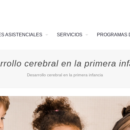
S ASISTENCIALES
SERVICIOS
PROGRAMAS 
rollo cerebral en la primera in
Desarrollo cerebral en la primera infancia