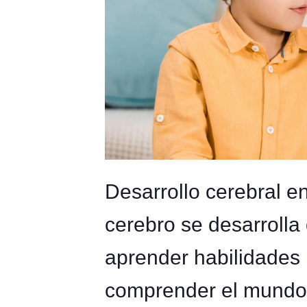
Desarrollo cerebral en
cerebro se desarrolla
aprender habilidades 
comprender el mundo 