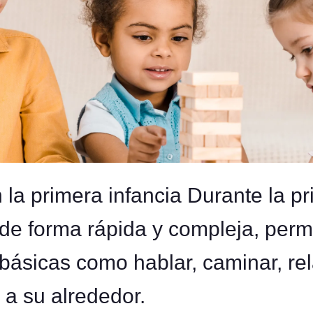
 la primera infancia Durante la pr
 de forma rápida y compleja, permi
básicas como hablar, caminar, re
a su alrededor.