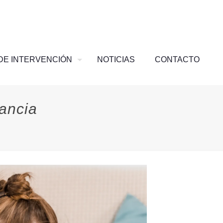
DE INTERVENCIÓN
NOTICIAS
CONTACTO
fancia