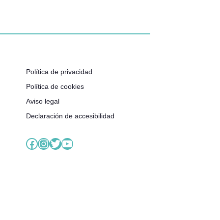
Política de privacidad
Política de cookies
Aviso legal
Declaración de accesibilidad