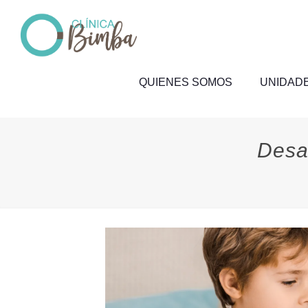
QUIENES SOMOS
UNIDADE
Desar