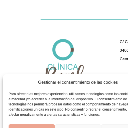
C/ C
0400
Cent
950 
Gestionar el consentimiento de las cookies
gest
Para ofrecer las mejores experiencias, utilizamos tecnologías como las cook
almacenar y/o acceder a la información del dispositivo. El consentimiento de
tecnologías nos permitirá procesar datos como el comportamiento de navega
identificaciones únicas en este sitio. No consentir o retirar el consentimiento
afectar negativamente a ciertas características y funciones.