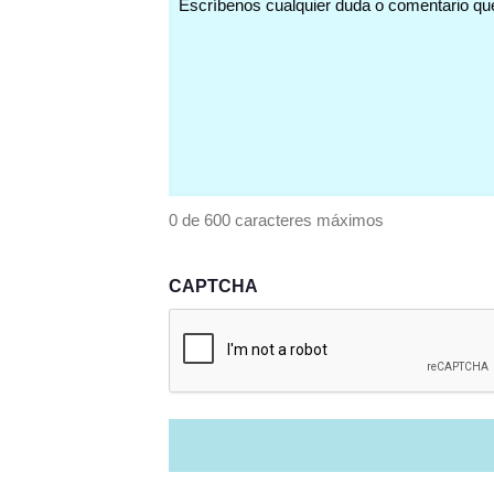
(Obligatorio)
0 de 600 caracteres máximos
CAPTCHA