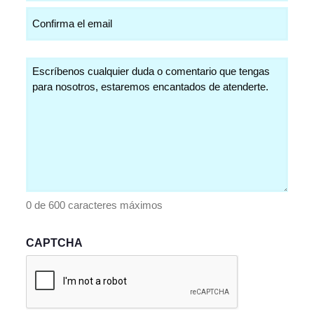
Comentarios
(Obligatorio)
0 de 600 caracteres máximos
CAPTCHA