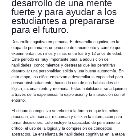
desarrollo de una mente
fuerte y para ayudar a los
estudiantes a prepararse
para el futuro.
Desarrollo cognitivo en primaria. El desarrollo cognitivo en la
etapa de primaria es un proceso de crecimiento y cambio que
experimentan los niños y niñas entre los 6 y 12 años de edad.
Este periodo es muy importante para la adquisición de
habilidades, conocimientos y destrezas que les permitirán
desarrollar una personalidad sólida y una buena autonomía. En
esta etapa, los niños empiezan a desarrollar la capacidad para
pensar abstractamente, haciendo uso de sus habilidades de
lógica, razonamiento y memoria. Estas habilidades se adquieren
a través de la experiencia, la exploración y la interacción con el
entorno.
El desarrollo cognitivo se refiere a la forma en que los niños
procesan, almacenan, recuerdan y utilizan la información para
tomar decisiones. Esto incluye la capacidad de pensamiento
crítico, el uso de la lógica y la compresión de conceptos
abstractos. La enseñanza de habilidades cognitivas en la etapa