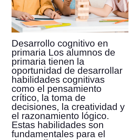
Desarrollo cognitivo en
primaria Los alumnos de
primaria tienen la
oportunidad de desarrollar
habilidades cognitivas
como el pensamiento
crítico, la toma de
decisiones, la creatividad y
el razonamiento lógico.
Estas habilidades son
fundamentales para el