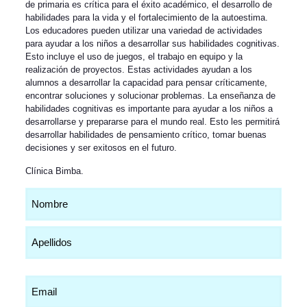
de primaria es crítica para el éxito académico, el desarrollo de
habilidades para la vida y el fortalecimiento de la autoestima.
Los educadores pueden utilizar una variedad de actividades
para ayudar a los niños a desarrollar sus habilidades cognitivas.
Esto incluye el uso de juegos, el trabajo en equipo y la
realización de proyectos. Estas actividades ayudan a los
alumnos a desarrollar la capacidad para pensar críticamente,
encontrar soluciones y solucionar problemas. La enseñanza de
habilidades cognitivas es importante para ayudar a los niños a
desarrollarse y prepararse para el mundo real. Esto les permitirá
desarrollar habilidades de pensamiento crítico, tomar buenas
decisiones y ser exitosos en el futuro.
Clínica Bimba
.
Nombre
(Obligatorio)
Email
(Obligatorio)