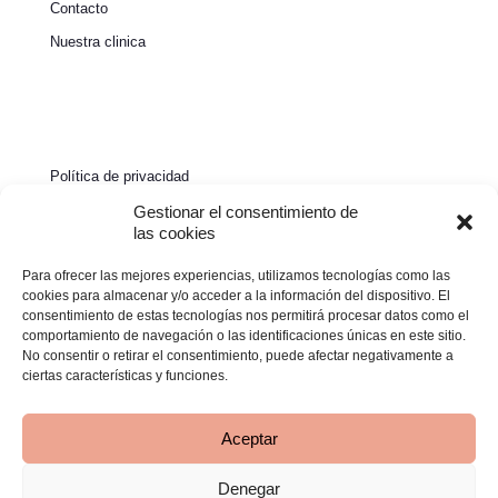
Contacto
Nuestra clinica
Política de privacidad
Política de cookies
Gestionar el consentimiento de
las cookies
Aviso legal
Para ofrecer las mejores experiencias, utilizamos tecnologías como las
Declaración de accesibilidad
cookies para almacenar y/o acceder a la información del dispositivo. El
consentimiento de estas tecnologías nos permitirá procesar datos como el
comportamiento de navegación o las identificaciones únicas en este sitio.
No consentir o retirar el consentimiento, puede afectar negativamente a
ciertas características y funciones.
Aceptar
Denegar