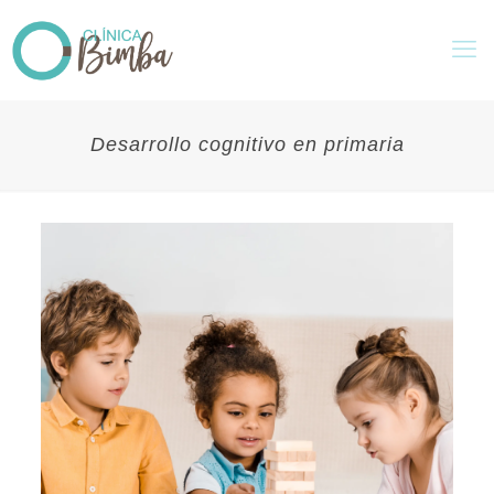
Desarrollo cognitivo en primaria