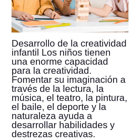
Desarrollo de la creatividad
infantil Los niños tienen
una enorme capacidad
para la creatividad.
Fomentar su imaginación a
través de la lectura, la
música, el teatro, la pintura,
el baile, el deporte y la
naturaleza ayuda a
desarrollar habilidades y
destrezas creativas.