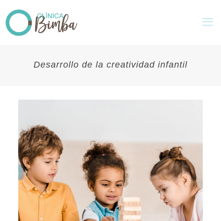
Desarrollo de la creatividad infantil