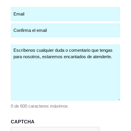
Email
(Obligatorio)
Comentarios
(Obligatorio)
0 de 600 caracteres máximos
CAPTCHA