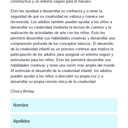
constructiva y un entorno seguro para el fracaso.
Esto les ayudará a desarrollar su confianza y a tener la
seguridad de que su creatividad es valiosa y merece ser
reconocida. Los adultos también pueden ayudar a los niños a
desarrollar su creatividad mediante la lectura de cuentos y la
realización de actividades de arte con los niños. Esto les
permitirá desarrollar sus habilidades creativas y desarrollar una
comprensión profunda de los conceptos básicos. El desarrollo
de la creatividad infantil es un proceso continuo que implica la
participación de los adultos para asegurar un entorno seguro y
estimulante para los niños. Esto les permitirá desarrollar sus
habilidades creativas y tener una visión más amplia del mundo.
Al estimular el desarrollo de la creatividad infantil, los adultos
pueden ayudar a los niños a descubrir su propia voz y a
desarrollar su propia versión única de la creatividad.
Clínica Bimba
.
Nombre
(Obligatorio)