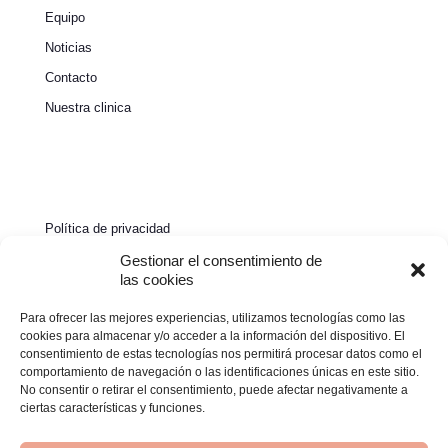
Equipo
Noticias
Contacto
Nuestra clinica
Política de privacidad
Política de cookies
Gestionar el consentimiento de
las cookies
Aviso legal
Para ofrecer las mejores experiencias, utilizamos tecnologías como las
Declaración de accesibilidad
cookies para almacenar y/o acceder a la información del dispositivo. El
consentimiento de estas tecnologías nos permitirá procesar datos como el
comportamiento de navegación o las identificaciones únicas en este sitio.
No consentir o retirar el consentimiento, puede afectar negativamente a
ciertas características y funciones.