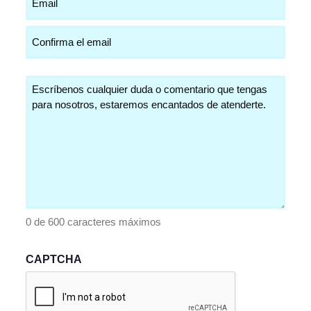
(Obligatorio)
Comentarios
(Obligatorio)
0 de 600 caracteres máximos
CAPTCHA