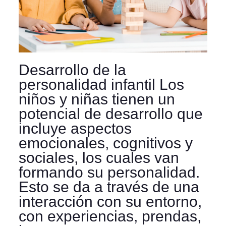
Desarrollo de la
personalidad infantil Los
niños y niñas tienen un
potencial de desarrollo que
incluye aspectos
emocionales, cognitivos y
sociales, los cuales van
formando su personalidad.
Esto se da a través de una
interacción con su entorno,
con experiencias, prendas,