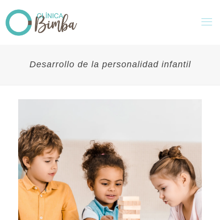
Desarrollo de la personalidad infantil