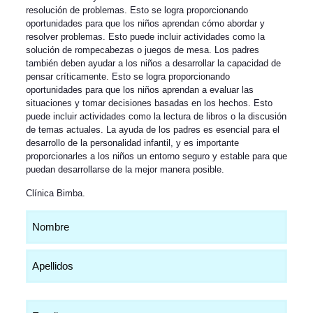
resolución de problemas. Esto se logra proporcionando
oportunidades para que los niños aprendan cómo abordar y
resolver problemas. Esto puede incluir actividades como la
solución de rompecabezas o juegos de mesa. Los padres
también deben ayudar a los niños a desarrollar la capacidad de
pensar críticamente. Esto se logra proporcionando
oportunidades para que los niños aprendan a evaluar las
situaciones y tomar decisiones basadas en los hechos. Esto
puede incluir actividades como la lectura de libros o la discusión
de temas actuales. La ayuda de los padres es esencial para el
desarrollo de la personalidad infantil, y es importante
proporcionarles a los niños un entorno seguro y estable para que
puedan desarrollarse de la mejor manera posible.
Clínica Bimba
.
Nombre
(Obligatorio)
Email