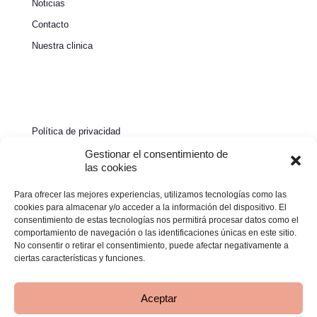
Noticias
Contacto
Nuestra clinica
Política de privacidad
Política de cookies
Gestionar el consentimiento de
las cookies
Aviso legal
Para ofrecer las mejores experiencias, utilizamos tecnologías como las
Declaración de accesibilidad
cookies para almacenar y/o acceder a la información del dispositivo. El
consentimiento de estas tecnologías nos permitirá procesar datos como el
comportamiento de navegación o las identificaciones únicas en este sitio.
No consentir o retirar el consentimiento, puede afectar negativamente a
ciertas características y funciones.
Aceptar