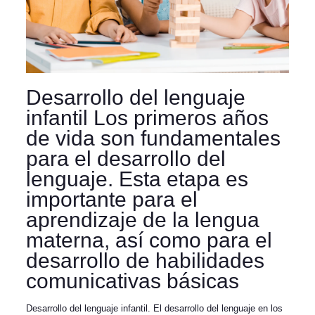
Desarrollo del lenguaje
infantil Los primeros años
de vida son fundamentales
para el desarrollo del
lenguaje. Esta etapa es
importante para el
aprendizaje de la lengua
materna, así como para el
desarrollo de habilidades
comunicativas básicas
Desarrollo del lenguaje infantil. El desarrollo del lenguaje en los