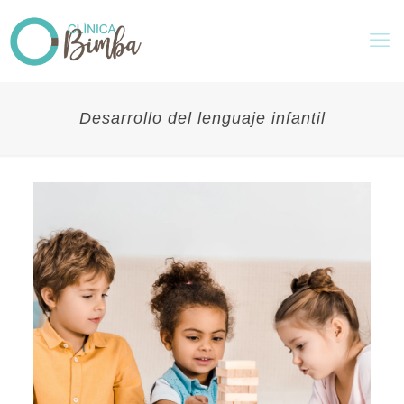
Desarrollo del lenguaje infantil