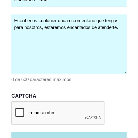
Comentarios
(Obligatorio)
0 de 600 caracteres máximos
CAPTCHA