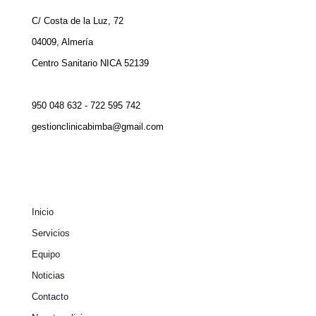
C/ Costa de la Luz, 72
04009, Almería
Centro Sanitario NICA 52139
950 048 632 - 722 595 742
gestionclinicabimba@gmail.com
Inicio
Servicios
Equipo
Noticias
Contacto