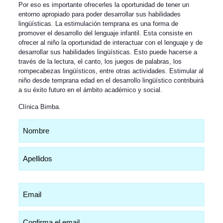
Por eso es importante ofrecerles la oportunidad de tener un
entorno apropiado para poder desarrollar sus habilidades
lingüísticas. La estimulación temprana es una forma de
promover el desarrollo del lenguaje infantil. Esta consiste en
ofrecer al niño la oportunidad de interactuar con el lenguaje y de
desarrollar sus habilidades lingüísticas. Esto puede hacerse a
través de la lectura, el canto, los juegos de palabras, los
rompecabezas lingüísticos, entre otras actividades. Estimular al
niño desde temprana edad en el desarrollo lingüístico contribuirá
a su éxito futuro en el ámbito académico y social.
Clínica Bimba
.
Nombre
(Obligatorio)
Email
(Obligatorio)