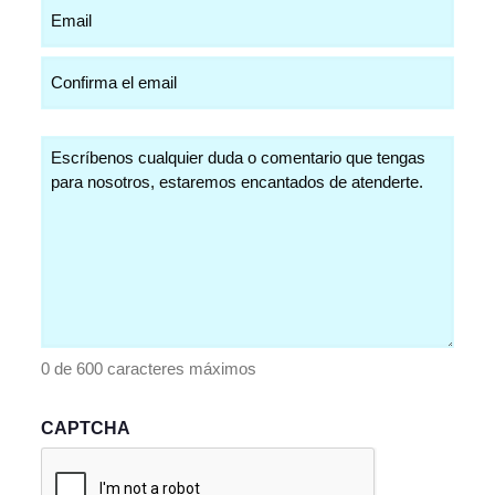
Email
(Obligatorio)
Comentarios
(Obligatorio)
0 de 600 caracteres máximos
CAPTCHA