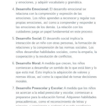
y emociones, y adquirir vocabulario y gramática.
Desarrollo Emocional:
El desarrollo emocional se
relaciona con la comprensión y expresión de las
emociones. Los niños aprenden a reconocer y regular sus
propias emociones, así como a comprender y responder a
las emociones de los demás. La relación con los
cuidadores juega un papel fundamental en este proceso.
Desarrollo Social:
El desarrollo social implica la
interacción de un niño con otras personas, la formación de
relaciones y la comprensión de las normas sociales. Los
niños desarrollan habilidades sociales, como la empatía, la
cooperación y la resolución de conflictos.
Desarrollo Moral:
A medida que crecen, los niños
comienzan a desarrollar un sentido de lo que está bien y lo
que está mal. Esto implica la adquisición de valores y
normas éticas, así como la capacidad de tomar decisiones
morales.
Desarrollo Preescolar y Escolar:
A medida que los niños
se acercan a la edad preescolar y escolar, comienzan a
prepararse para la educación formal. Adquieren habilidades
preacadémicas, como el reconocimiento de letras y