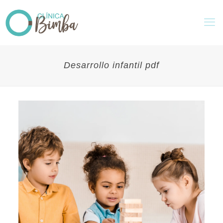
Desarrollo infantil pdf