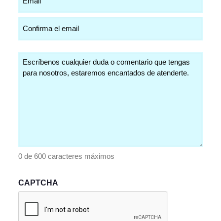
(Obligatorio)
Comentarios
(Obligatorio)
0 de 600 caracteres máximos
CAPTCHA