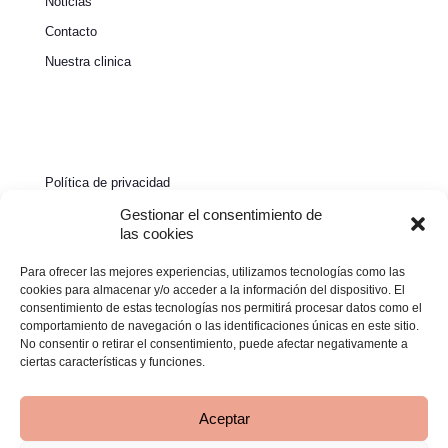
Noticias
Contacto
Nuestra clinica
Política de privacidad
Política de cookies
Gestionar el consentimiento de
las cookies
Aviso legal
Para ofrecer las mejores experiencias, utilizamos tecnologías como las
Declaración de accesibilidad
cookies para almacenar y/o acceder a la información del dispositivo. El
consentimiento de estas tecnologías nos permitirá procesar datos como el
comportamiento de navegación o las identificaciones únicas en este sitio.
No consentir o retirar el consentimiento, puede afectar negativamente a
ciertas características y funciones.
Aceptar