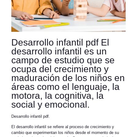
Desarrollo infantil pdf El
desarrollo infantil es un
campo de estudio que se
ocupa del crecimiento y
maduración de los niños en
áreas como el lenguaje, la
motora, la cognitiva, la
social y emocional.
Desarrollo infantil pdf.
El desarrollo infantil se refiere al proceso de crecimiento y
cambio que experimentan los niños desde el momento de su