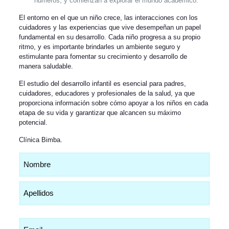
números, y comienzan a explorar el mundo académico.
El entorno en el que un niño crece, las interacciones con los
cuidadores y las experiencias que vive desempeñan un papel
fundamental en su desarrollo. Cada niño progresa a su propio
ritmo, y es importante brindarles un ambiente seguro y
estimulante para fomentar su crecimiento y desarrollo de
manera saludable.
El estudio del desarrollo infantil es esencial para padres,
cuidadores, educadores y profesionales de la salud, ya que
proporciona información sobre cómo apoyar a los niños en cada
etapa de su vida y garantizar que alcancen su máximo
potencial.
Clínica Bimba
.
Nombre
(Obligatorio)
Email