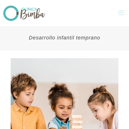
Desarrollo infantil temprano