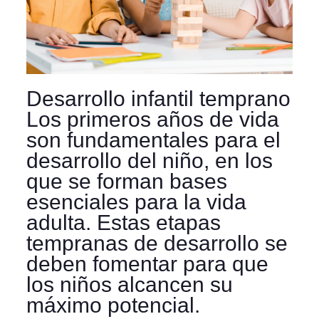
Desarrollo infantil temprano
Los primeros años de vida
son fundamentales para el
desarrollo del niño, en los
que se forman bases
esenciales para la vida
adulta. Estas etapas
tempranas de desarrollo se
deben fomentar para que
los niños alcancen su
máximo potencial.