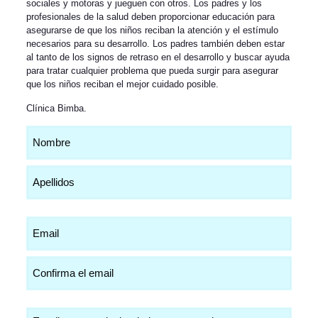
sociales y motoras y jueguen con otros. Los padres y los
profesionales de la salud deben proporcionar educación para
asegurarse de que los niños reciban la atención y el estímulo
necesarios para su desarrollo. Los padres también deben estar
al tanto de los signos de retraso en el desarrollo y buscar ayuda
para tratar cualquier problema que pueda surgir para asegurar
que los niños reciban el mejor cuidado posible.
Clínica Bimba
.
Nombre
(Obligatorio)
Email
(Obligatorio)
Comentarios