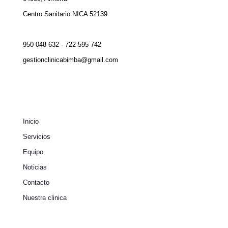
Centro Sanitario NICA 52139
950 048 632 - 722 595 742
gestionclinicabimba@gmail.com
Inicio
Servicios
Equipo
Noticias
Contacto
Nuestra clinica