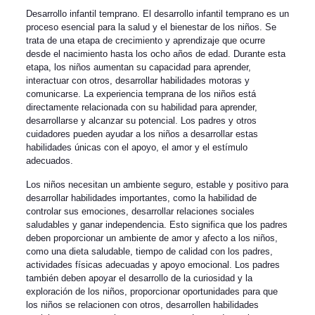
Desarrollo infantil temprano. El desarrollo infantil temprano es un
proceso esencial para la salud y el bienestar de los niños. Se
trata de una etapa de crecimiento y aprendizaje que ocurre
desde el nacimiento hasta los ocho años de edad. Durante esta
etapa, los niños aumentan su capacidad para aprender,
interactuar con otros, desarrollar habilidades motoras y
comunicarse. La experiencia temprana de los niños está
directamente relacionada con su habilidad para aprender,
desarrollarse y alcanzar su potencial. Los padres y otros
cuidadores pueden ayudar a los niños a desarrollar estas
habilidades únicas con el apoyo, el amor y el estímulo
adecuados.
Los niños necesitan un ambiente seguro, estable y positivo para
desarrollar habilidades importantes, como la habilidad de
controlar sus emociones, desarrollar relaciones sociales
saludables y ganar independencia. Esto significa que los padres
deben proporcionar un ambiente de amor y afecto a los niños,
como una dieta saludable, tiempo de calidad con los padres,
actividades físicas adecuadas y apoyo emocional. Los padres
también deben apoyar el desarrollo de la curiosidad y la
exploración de los niños, proporcionar oportunidades para que
los niños se relacionen con otros, desarrollen habilidades