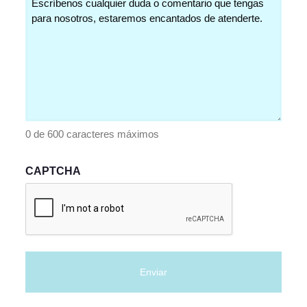
(Obligatorio)
0 de 600 caracteres máximos
CAPTCHA