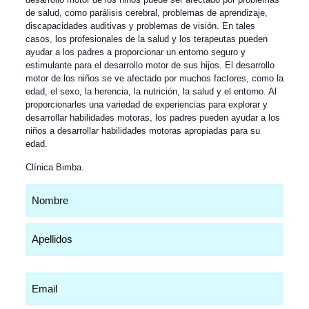
de salud, como parálisis cerebral, problemas de aprendizaje,
discapacidades auditivas y problemas de visión. En tales
casos, los profesionales de la salud y los terapeutas pueden
ayudar a los padres a proporcionar un entorno seguro y
estimulante para el desarrollo motor de sus hijos. El desarrollo
motor de los niños se ve afectado por muchos factores, como la
edad, el sexo, la herencia, la nutrición, la salud y el entorno. Al
proporcionarles una variedad de experiencias para explorar y
desarrollar habilidades motoras, los padres pueden ayudar a los
niños a desarrollar habilidades motoras apropiadas para su
edad.
Clínica Bimba
.
Nombre
(Obligatorio)
Email
(Obligatorio)