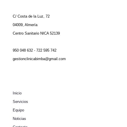
C/ Costa de la Luz, 72
04009, Almería
Centro Sanitario NICA 52139
950 048 632 - 722 595 742
gestionclinicabimba@gmail.com
Inicio
Servicios
Equipo
Noticias