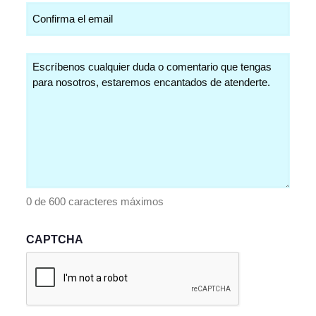
Comentarios
(Obligatorio)
0 de 600 caracteres máximos
CAPTCHA