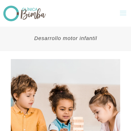
Desarrollo motor infantil