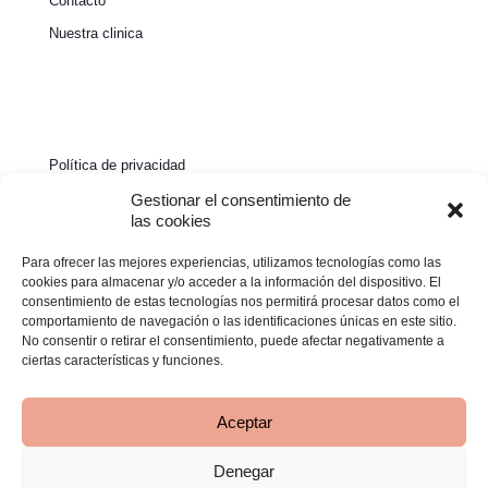
Contacto
Nuestra clinica
Política de privacidad
Política de cookies
Gestionar el consentimiento de
las cookies
Aviso legal
Para ofrecer las mejores experiencias, utilizamos tecnologías como las
Declaración de accesibilidad
cookies para almacenar y/o acceder a la información del dispositivo. El
consentimiento de estas tecnologías nos permitirá procesar datos como el
comportamiento de navegación o las identificaciones únicas en este sitio.
No consentir o retirar el consentimiento, puede afectar negativamente a
ciertas características y funciones.
Aceptar
Denegar