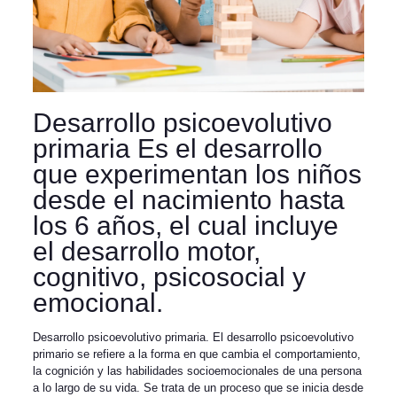
Desarrollo psicoevolutivo
primaria Es el desarrollo
que experimentan los niños
desde el nacimiento hasta
los 6 años, el cual incluye
el desarrollo motor,
cognitivo, psicosocial y
emocional.
Desarrollo psicoevolutivo primaria. El desarrollo psicoevolutivo
primario se refiere a la forma en que cambia el comportamiento,
la cognición y las habilidades socioemocionales de una persona
a lo largo de su vida. Se trata de un proceso que se inicia desde