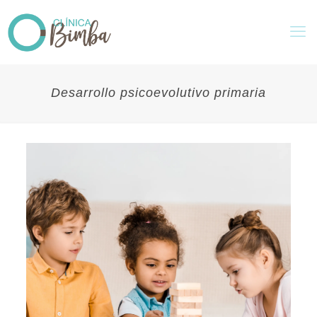
Desarrollo psicoevolutivo primaria