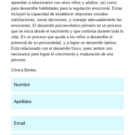
aprendan a relacionarse con otros niños y adultos, así como
para desarrollar habilidades para la regulación emocional. Estas
incluyen la capacidad de establecer relaciones sociales
satisfactorias, tomar decisiones, y manejar adecuadamente las
emociones. El desarrollo psicoevolutivo primario es un proceso
que se inicia desde el nacimiento y que continúa durante toda la
vida. Es un proceso que ayuda a los niños a desarrollar el
potencial de su personalidad, y a lograr un desarrollo óptimo.
Está relacionado con el desarrollo físico, pues ambos son
necesarios para lograr el crecimiento y maduración de una
persona.
Clínica Bimba
.
Nombre
(Obligatorio)
Email
(Obligatorio)