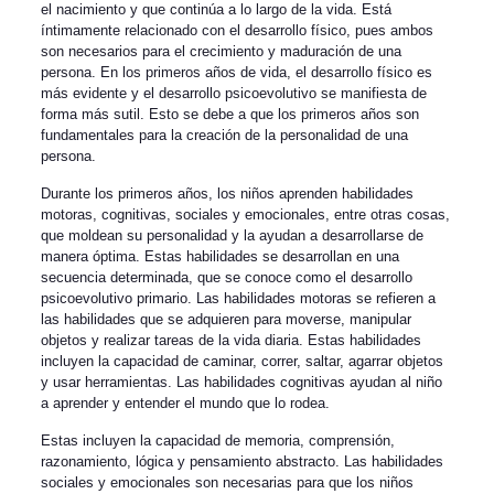
el nacimiento y que continúa a lo largo de la vida. Está
íntimamente relacionado con el desarrollo físico, pues ambos
son necesarios para el crecimiento y maduración de una
persona. En los primeros años de vida, el desarrollo físico es
más evidente y el desarrollo psicoevolutivo se manifiesta de
forma más sutil. Esto se debe a que los primeros años son
fundamentales para la creación de la personalidad de una
persona.
Durante los primeros años, los niños aprenden habilidades
motoras, cognitivas, sociales y emocionales, entre otras cosas,
que moldean su personalidad y la ayudan a desarrollarse de
manera óptima. Estas habilidades se desarrollan en una
secuencia determinada, que se conoce como el desarrollo
psicoevolutivo primario. Las habilidades motoras se refieren a
las habilidades que se adquieren para moverse, manipular
objetos y realizar tareas de la vida diaria. Estas habilidades
incluyen la capacidad de caminar, correr, saltar, agarrar objetos
y usar herramientas. Las habilidades cognitivas ayudan al niño
a aprender y entender el mundo que lo rodea.
Estas incluyen la capacidad de memoria, comprensión,
razonamiento, lógica y pensamiento abstracto. Las habilidades
sociales y emocionales son necesarias para que los niños