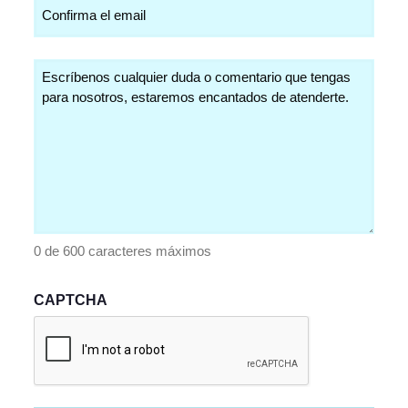
Comentarios
(Obligatorio)
0 de 600 caracteres máximos
CAPTCHA