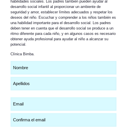
habilidades sociales. Los padres también pueden ayudar al
desarrollo social infantil al proporcionar un ambiente de
seguridad y amor, establecer límites adecuados y respetar los
deseos del niño. Escuchar y comprender a los niños también es
una habilidad importante para el desarrollo social. Los padres
deben tener en cuenta que el desarrollo social se produce a un
ritmo diferente para cada niño, y en algunos casos es necesario
obtener ayuda profesional para ayudar al niño a alcanzar su
potencial.
Clínica Bimba
.
Nombre
(Obligatorio)
Email
(Obligatorio)