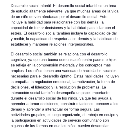
Desarrollo social infantil. El desarrollo social infantil es un área
de estudio altamente relevante, ya que muchas áreas de la vida
de un niño se ven afectadas por el desarrollo social. Esto
incluye la habilidad para relacionarse con los demás, la
capacidad de tomar decisiones y la habilidad para lidiar con el
estrés. El desarrollo social también incluye la capacidad de dar
y recibir, la capacidad de respetar a los demás y la habilidad de
establecer y mantener relaciones interpersonales.
El desarrollo social también se relaciona con el desarrollo
cognitivo, ya que una buena comunicación entre padres e hijos
se refleja en la comprensión mejorada y los conceptos más
amplios. Los niños tienen una variedad de habilidades sociales
necesarias para el desarrollo óptimo. Estas habilidades incluyen
la empatía, la regulación emocional, la motivación, la toma de
decisiones, el liderazgo y la resolución de problemas. La
interacción social también desempeña un papel importante
durante el desarrollo social de los niños, ya que les ayuda a
aprender a tomar decisiones, construir relaciones, conocer a los
demás y aprender a interactuar de forma segura. Las
actividades grupales, el juego organizado, el trabajo en equipo y
la participación en actividades de servicio comunitario son
algunas de las formas en que los niños pueden desarrollar