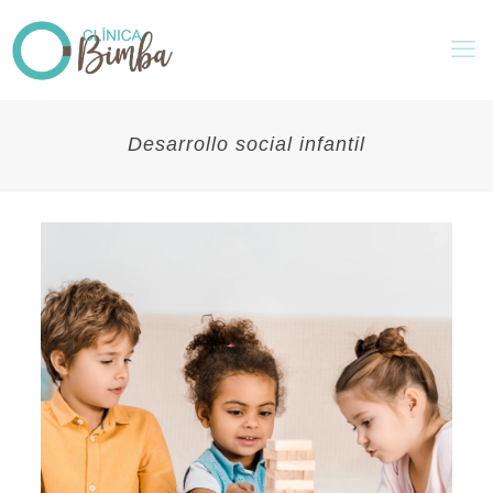
Desarrollo social infantil