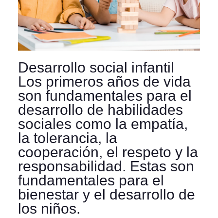
Desarrollo social infantil
Los primeros años de vida
son fundamentales para el
desarrollo de habilidades
sociales como la empatía,
la tolerancia, la
cooperación, el respeto y la
responsabilidad. Estas son
fundamentales para el
bienestar y el desarrollo de
los niños.