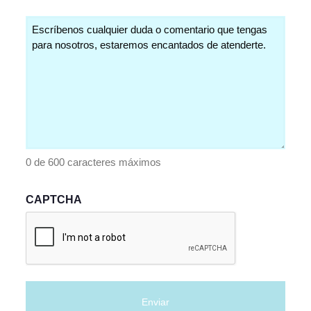
Comentarios
(Obligatorio)
0 de 600 caracteres máximos
CAPTCHA