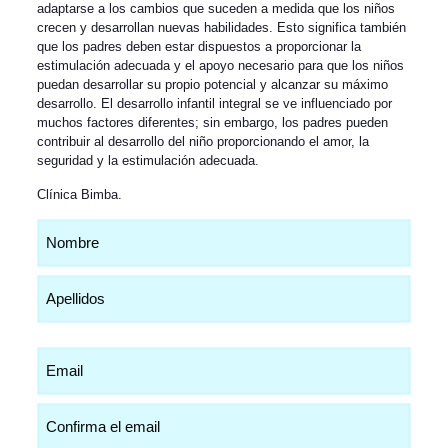
adaptarse a los cambios que suceden a medida que los niños
crecen y desarrollan nuevas habilidades. Esto significa también
que los padres deben estar dispuestos a proporcionar la
estimulación adecuada y el apoyo necesario para que los niños
puedan desarrollar su propio potencial y alcanzar su máximo
desarrollo. El desarrollo infantil integral se ve influenciado por
muchos factores diferentes; sin embargo, los padres pueden
contribuir al desarrollo del niño proporcionando el amor, la
seguridad y la estimulación adecuada.
Clínica Bimba
.
Nombre
(Obligatorio)
Email
(Obligatorio)