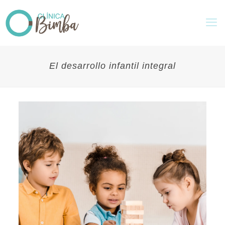
El desarrollo infantil integral