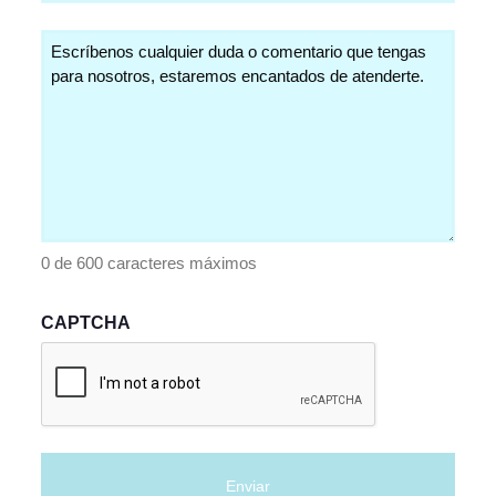
Comentarios
(Obligatorio)
0 de 600 caracteres máximos
CAPTCHA