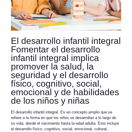
El desarrollo infantil integral
Fomentar el desarrollo
infantil integral implica
promover la salud, la
seguridad y el desarrollo
físico, cognitivo, social,
emocional y de habilidades
de los niños y niñas
El desarrollo infantil integral. Es un concepto amplio que se
refiere a la forma en que los niños se desarrollan a lo largo de
su vida, desde el nacimiento hasta la edad adulta. Esto incluye
el desarrollo físico, cognitivo, social, emocional, cultural,