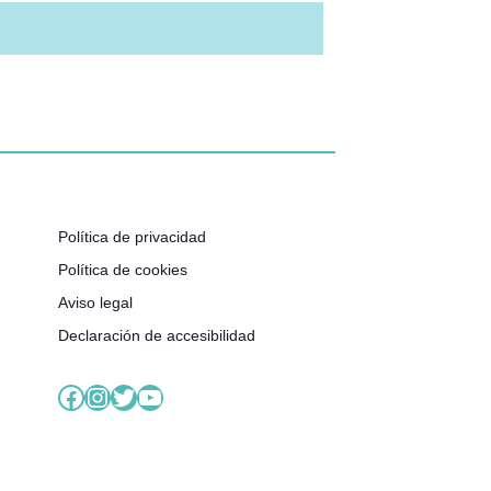
Política de privacidad
Política de cookies
Aviso legal
Declaración de accesibilidad