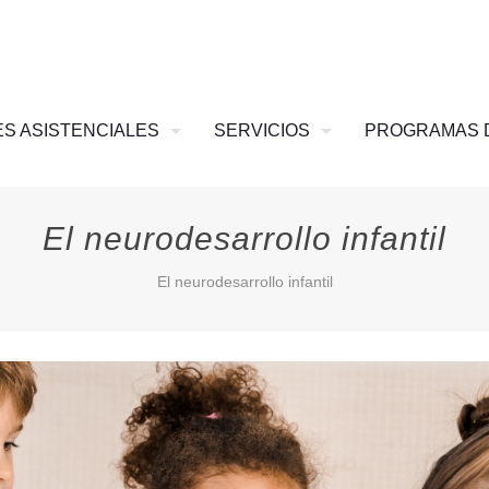
S ASISTENCIALES
SERVICIOS
PROGRAMAS 
El neurodesarrollo infantil
El neurodesarrollo infantil