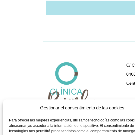
C/ C
0400
Cent
950 
Gestionar el consentimiento de las cookies
gest
Para ofrecer las mejores experiencias, utilizamos tecnologías como las cook
almacenar y/o acceder a la información del dispositivo. El consentimiento de
tecnologías nos permitirá procesar datos como el comportamiento de navega