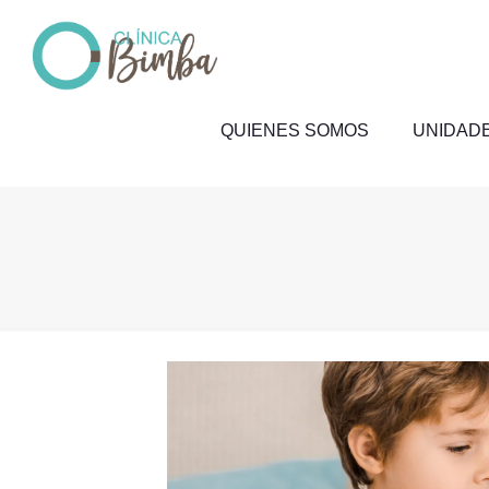
QUIENES SOMOS
UNIDADE