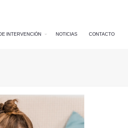
DE INTERVENCIÓN
NOTICIAS
CONTACTO