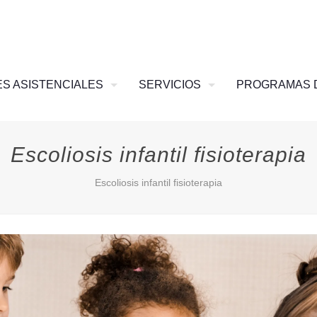
S ASISTENCIALES
SERVICIOS
PROGRAMAS 
Escoliosis infantil fisioterapia
Escoliosis infantil fisioterapia