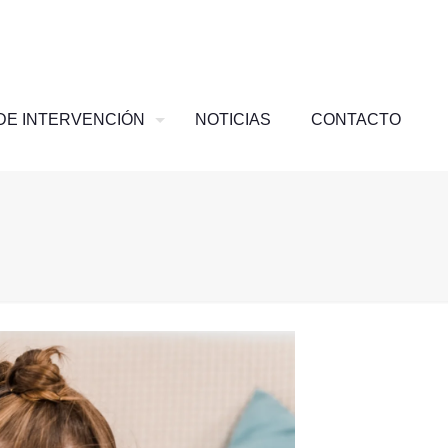
DE INTERVENCIÓN
NOTICIAS
CONTACTO