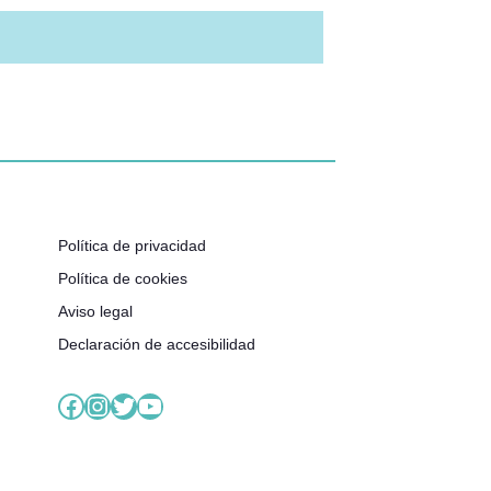
Política de privacidad
Política de cookies
Aviso legal
Declaración de accesibilidad