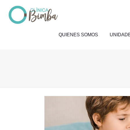
QUIENES SOMOS
UNIDADE