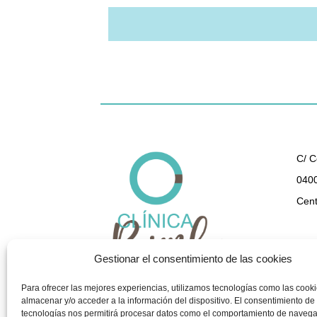
C/ C
0400
Cent
950 
Gestionar el consentimiento de las cookies
gest
Para ofrecer las mejores experiencias, utilizamos tecnologías como las cook
almacenar y/o acceder a la información del dispositivo. El consentimiento de
tecnologías nos permitirá procesar datos como el comportamiento de navega