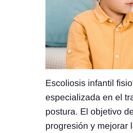
Escoliosis infantil fis
especializada en el tr
postura. El objetivo de
progresión y mejorar 