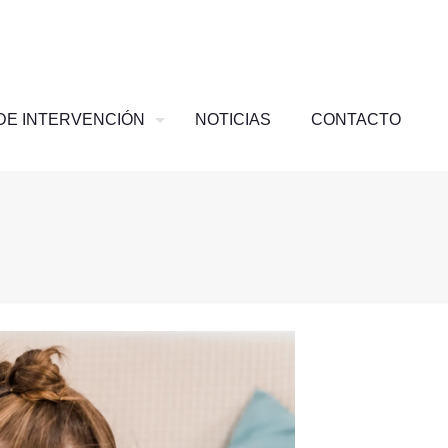
DE INTERVENCIÓN
NOTICIAS
CONTACTO