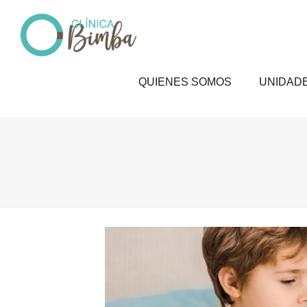
QUIENES SOMOS
UNIDADE