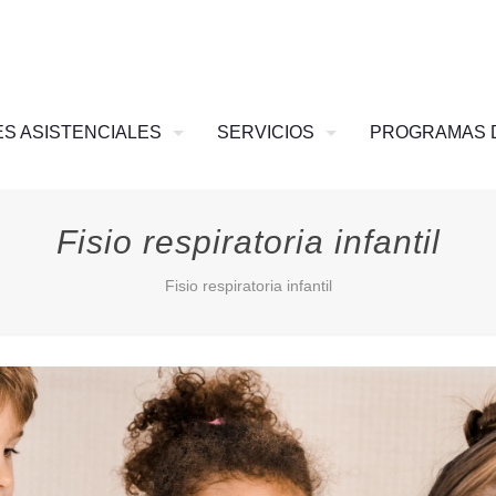
S ASISTENCIALES
SERVICIOS
PROGRAMAS 
Fisio respiratoria infantil
Fisio respiratoria infantil