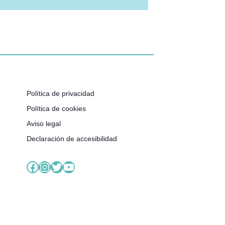
Política de privacidad
Política de cookies
Aviso legal
Declaración de accesibilidad