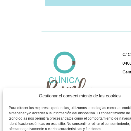
C/ C
0400
Cent
950 
Gestionar el consentimiento de las cookies
gest
Para ofrecer las mejores experiencias, utilizamos tecnologías como las cook
almacenar y/o acceder a la información del dispositivo. El consentimiento de
tecnologías nos permitirá procesar datos como el comportamiento de navega
identificaciones únicas en este sitio. No consentir o retirar el consentimiento
afectar negativamente a ciertas características y funciones.