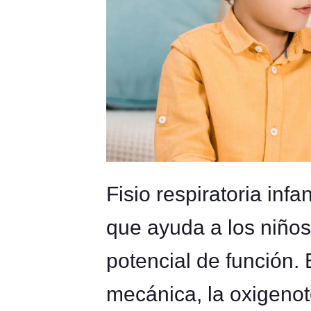
Fisio respiratoria infan
que ayuda a los niños
potencial de función. 
mecánica, la oxigenoter