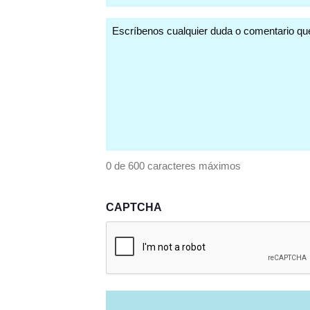
(Obligatorio)
Comentarios
(Obligatorio)
0 de 600 caracteres máximos
CAPTCHA