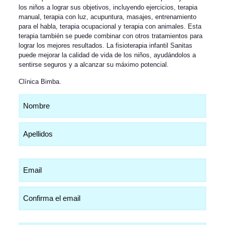
los niños a lograr sus objetivos, incluyendo ejercicios, terapia
manual, terapia con luz, acupuntura, masajes, entrenamiento
para el habla, terapia ocupacional y terapia con animales. Esta
terapia también se puede combinar con otros tratamientos para
lograr los mejores resultados. La fisioterapia infantil Sanitas
puede mejorar la calidad de vida de los niños, ayudándolos a
sentirse seguros y a alcanzar su máximo potencial.
Clínica Bimba
.
Nombre
(Obligatorio)
Email
(Obligatorio)