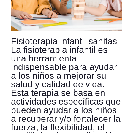
Fisioterapia infantil sanitas
La fisioterapia infantil es
una herramienta
indispensable para ayudar
a los niños a mejorar su
salud y calidad de vida.
Esta terapia se basa en
actividades específicas que
pueden ayudar a los niños
a recuperar y/o fortalecer la
fuerza, la flexibilidad, el