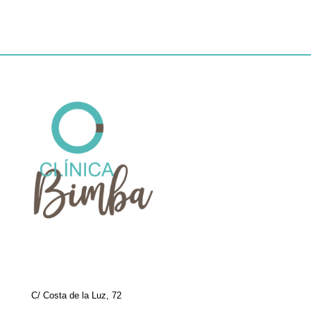
C/ Costa de la Luz, 72