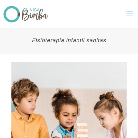
Fisioterapia infantil sanitas