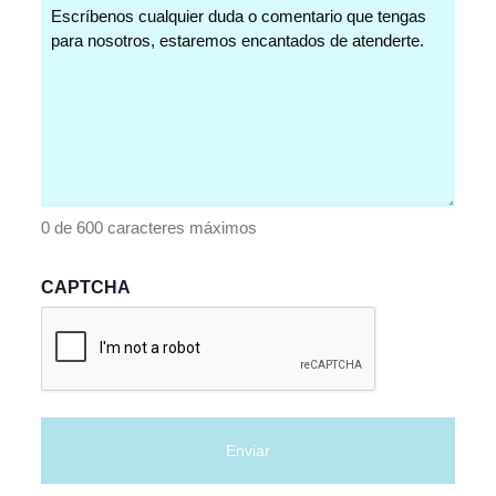
Comentarios
(Obligatorio)
0 de 600 caracteres máximos
CAPTCHA