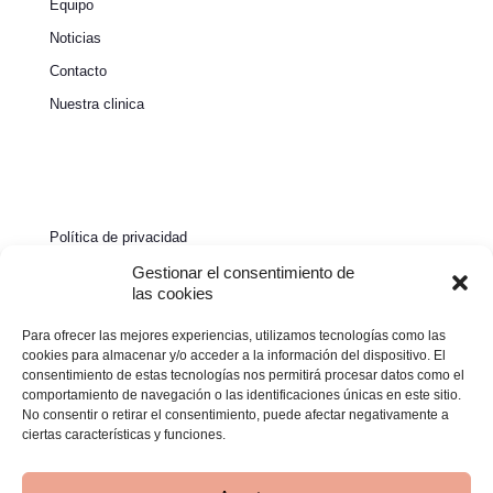
Equipo
Noticias
Contacto
Nuestra clinica
Política de privacidad
Política de cookies
Gestionar el consentimiento de
las cookies
Aviso legal
Para ofrecer las mejores experiencias, utilizamos tecnologías como las
Declaración de accesibilidad
cookies para almacenar y/o acceder a la información del dispositivo. El
consentimiento de estas tecnologías nos permitirá procesar datos como el
comportamiento de navegación o las identificaciones únicas en este sitio.
No consentir o retirar el consentimiento, puede afectar negativamente a
ciertas características y funciones.