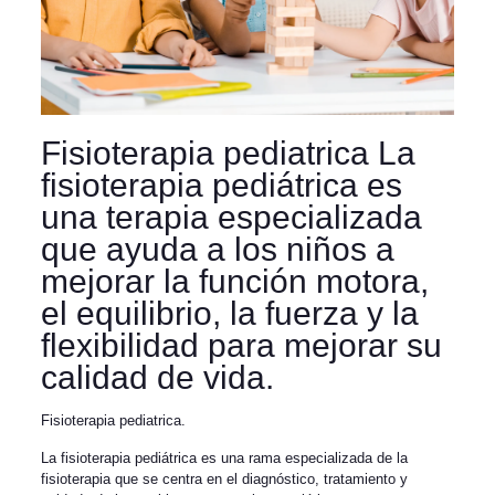
Fisioterapia pediatrica La
fisioterapia pediátrica es
una terapia especializada
que ayuda a los niños a
mejorar la función motora,
el equilibrio, la fuerza y la
flexibilidad para mejorar su
calidad de vida.
Fisioterapia pediatrica.
La fisioterapia pediátrica es una rama especializada de la
fisioterapia que se centra en el diagnóstico, tratamiento y