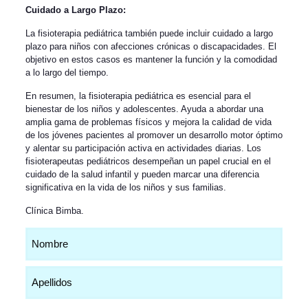
Cuidado a Largo Plazo:
La fisioterapia pediátrica también puede incluir cuidado a largo
plazo para niños con afecciones crónicas o discapacidades. El
objetivo en estos casos es mantener la función y la comodidad
a lo largo del tiempo.
En resumen, la fisioterapia pediátrica es esencial para el
bienestar de los niños y adolescentes. Ayuda a abordar una
amplia gama de problemas físicos y mejora la calidad de vida
de los jóvenes pacientes al promover un desarrollo motor óptimo
y alentar su participación activa en actividades diarias. Los
fisioterapeutas pediátricos desempeñan un papel crucial en el
cuidado de la salud infantil y pueden marcar una diferencia
significativa en la vida de los niños y sus familias.
Clínica Bimba
.
Nombre
(Obligatorio)