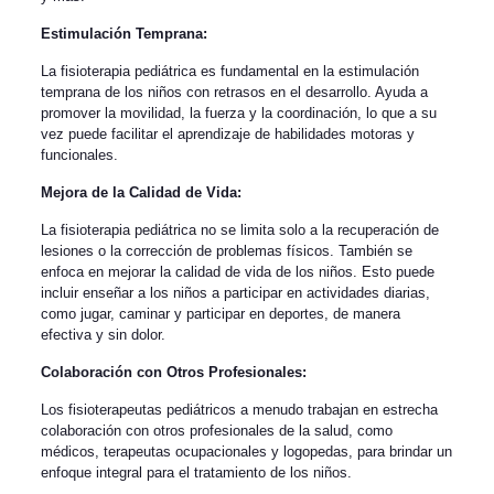
Estimulación Temprana:
La fisioterapia pediátrica es fundamental en la estimulación
temprana de los niños con retrasos en el desarrollo. Ayuda a
promover la movilidad, la fuerza y ​​la coordinación, lo que a su
vez puede facilitar el aprendizaje de habilidades motoras y
funcionales.
Mejora de la Calidad de Vida:
La fisioterapia pediátrica no se limita solo a la recuperación de
lesiones o la corrección de problemas físicos. También se
enfoca en mejorar la calidad de vida de los niños. Esto puede
incluir enseñar a los niños a participar en actividades diarias,
como jugar, caminar y participar en deportes, de manera
efectiva y sin dolor.
Colaboración con Otros Profesionales:
Los fisioterapeutas pediátricos a menudo trabajan en estrecha
colaboración con otros profesionales de la salud, como
médicos, terapeutas ocupacionales y logopedas, para brindar un
enfoque integral para el tratamiento de los niños.