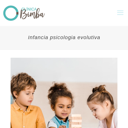
Infancia psicologia evolutiva