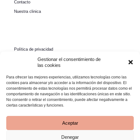
Contacto
Nuestra clinica
Política de privacidad
Política de cookies
Gestionar el consentimiento de
las cookies
Aviso legal
Para ofrecer las mejores experiencias, utilizamos tecnologías como las
Declaración de accesibilidad
cookies para almacenar y/o acceder a la información del dispositivo. El
consentimiento de estas tecnologías nos permitirá procesar datos como el
comportamiento de navegación o las identificaciones únicas en este sitio.
No consentir o retirar el consentimiento, puede afectar negativamente a
ciertas características y funciones.
Aceptar
Denegar