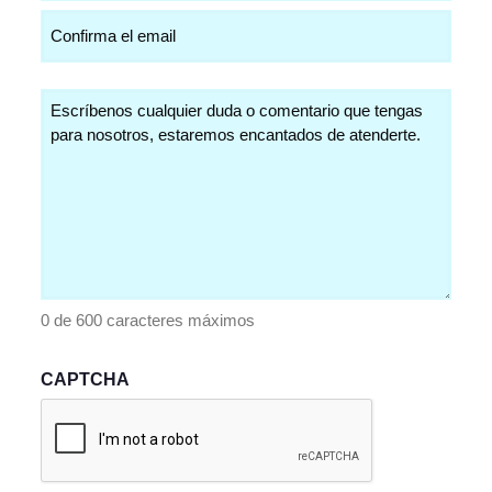
Comentarios
(Obligatorio)
0 de 600 caracteres máximos
CAPTCHA