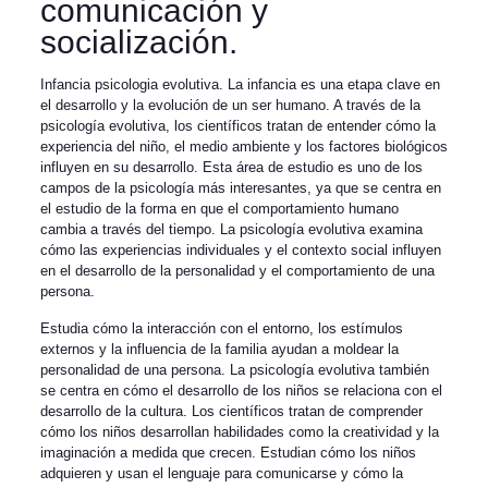
comunicación y
socialización.
Infancia psicologia evolutiva. La infancia es una etapa clave en
el desarrollo y la evolución de un ser humano. A través de la
psicología evolutiva, los científicos tratan de entender cómo la
experiencia del niño, el medio ambiente y los factores biológicos
influyen en su desarrollo. Esta área de estudio es uno de los
campos de la psicología más interesantes, ya que se centra en
el estudio de la forma en que el comportamiento humano
cambia a través del tiempo. La psicología evolutiva examina
cómo las experiencias individuales y el contexto social influyen
en el desarrollo de la personalidad y el comportamiento de una
persona.
Estudia cómo la interacción con el entorno, los estímulos
externos y la influencia de la familia ayudan a moldear la
personalidad de una persona. La psicología evolutiva también
se centra en cómo el desarrollo de los niños se relaciona con el
desarrollo de la cultura. Los científicos tratan de comprender
cómo los niños desarrollan habilidades como la creatividad y la
imaginación a medida que crecen. Estudian cómo los niños
adquieren y usan el lenguaje para comunicarse y cómo la