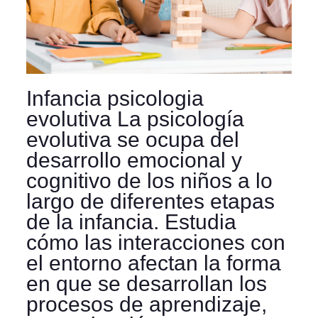
Infancia psicologia
evolutiva La psicología
evolutiva se ocupa del
desarrollo emocional y
cognitivo de los niños a lo
largo de diferentes etapas
de la infancia. Estudia
cómo las interacciones con
el entorno afectan la forma
en que se desarrollan los
procesos de aprendizaje,