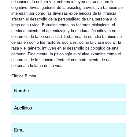
educación, la cultura y el entorno influyen en su desarrollo
cognitivo. Investigadores de la psicología evolutiva también se
interesan por cómo las diversas experiencias de la infancia
afectan el desarrollo de la personalidad de una persona a lo
largo de su vida. Estudian cómo los factores biológicos, el
medio ambiente, el aprendizaje y la maduración influyen en el
desarrollo de la personalidad. Esta área de estudio también se
centra en cómo los factores sociales, como la clase social, la
raza y el género, influyen en el desarrollo psicológico de una
persona. Finalmente, la psicología evolutiva examina cómo el
desarrollo de la infancia afecta el comportamiento de una
persona a lo largo de su vida.
Clínica Bimba
.
Nombre
(Obligatorio)
Email
(Obligatorio)