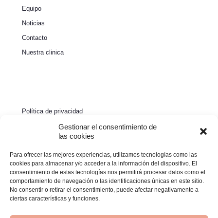
Equipo
Noticias
Contacto
Nuestra clinica
Política de privacidad
Política de cookies
Gestionar el consentimiento de
las cookies
Aviso legal
Para ofrecer las mejores experiencias, utilizamos tecnologías como las
Declaración de accesibilidad
cookies para almacenar y/o acceder a la información del dispositivo. El
consentimiento de estas tecnologías nos permitirá procesar datos como el
comportamiento de navegación o las identificaciones únicas en este sitio.
No consentir o retirar el consentimiento, puede afectar negativamente a
ciertas características y funciones.