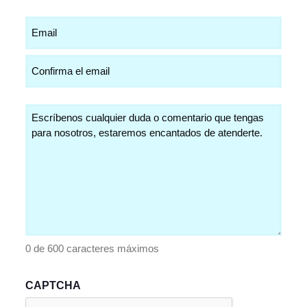
Email
(Obligatorio)
Comentarios
(Obligatorio)
0 de 600 caracteres máximos
CAPTCHA