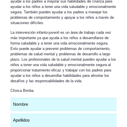
ayudar a los padres a mejorar sus habilidades de crianza para
ayudar a los niños a tener una vida saludable y emocionalmente
segura. También pueden ayudar a los padres a manejar los
problemas de comportamiento y apoyar a los niños a través de
situaciones difíciles.
La intervención infanto-juvenil es un área de trabajo cada vez
más importante ya que ayuda a los niños a desarrollarse de
forma saludable y a tener una vida emocionalmente segura.
Esto puede ayudar a prevenir problemas de comportamiento,
problemas de salud mental y problemas de desarrollo a largo
plazo. Los profesionales de la salud mental pueden ayudar a los
niños a tener una vida saludable y emocionalmente segura al
proporcionar tratamiento eficaz y trabajar con los padres para
ayudar a los niños a desarrollar habilidades para afrontar los
desafíos y las responsabilidades de la vida.
Clínica Bimba
.
Nombre
(Obligatorio)