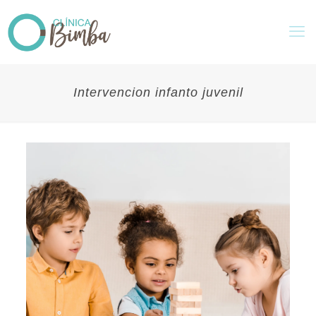
Intervencion infanto juvenil