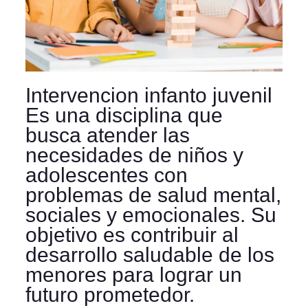
Intervencion infanto juvenil
Es una disciplina que
busca atender las
necesidades de niños y
adolescentes con
problemas de salud mental,
sociales y emocionales. Su
objetivo es contribuir al
desarrollo saludable de los
menores para lograr un
futuro prometedor.