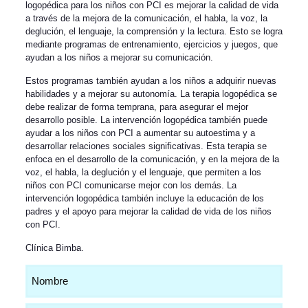
logopédica para los niños con PCI es mejorar la calidad de vida
a través de la mejora de la comunicación, el habla, la voz, la
deglución, el lenguaje, la comprensión y la lectura. Esto se logra
mediante programas de entrenamiento, ejercicios y juegos, que
ayudan a los niños a mejorar su comunicación.
Estos programas también ayudan a los niños a adquirir nuevas
habilidades y a mejorar su autonomía. La terapia logopédica se
debe realizar de forma temprana, para asegurar el mejor
desarrollo posible. La intervención logopédica también puede
ayudar a los niños con PCI a aumentar su autoestima y a
desarrollar relaciones sociales significativas. Esta terapia se
enfoca en el desarrollo de la comunicación, y en la mejora de la
voz, el habla, la deglución y el lenguaje, que permiten a los
niños con PCI comunicarse mejor con los demás. La
intervención logopédica también incluye la educación de los
padres y el apoyo para mejorar la calidad de vida de los niños
con PCI.
Clínica Bimba
.
Nombre
(Obligatorio)