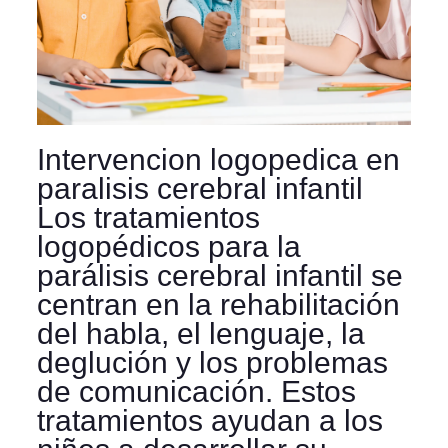
Intervencion logopedica en
paralisis cerebral infantil
Los tratamientos
logopédicos para la
parálisis cerebral infantil se
centran en la rehabilitación
del habla, el lenguaje, la
deglución y los problemas
de comunicación. Estos
tratamientos ayudan a los