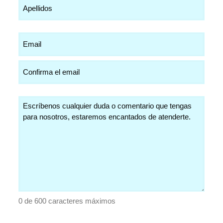
Email
(Obligatorio)
Comentarios
(Obligatorio)
0 de 600 caracteres máximos