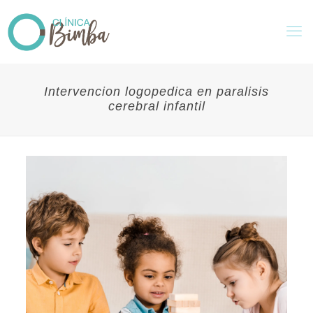
Intervencion logopedica en paralisis
cerebral infantil