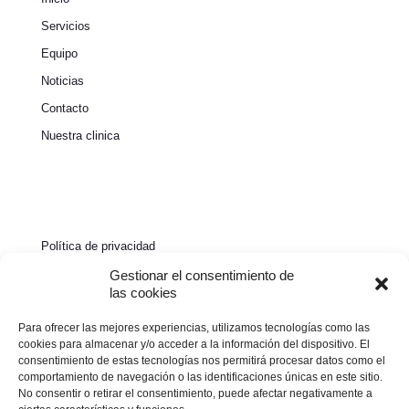
Servicios
Equipo
Noticias
Contacto
Nuestra clinica
Política de privacidad
Política de cookies
Gestionar el consentimiento de
las cookies
Aviso legal
Para ofrecer las mejores experiencias, utilizamos tecnologías como las
Declaración de accesibilidad
cookies para almacenar y/o acceder a la información del dispositivo. El
consentimiento de estas tecnologías nos permitirá procesar datos como el
comportamiento de navegación o las identificaciones únicas en este sitio.
No consentir o retirar el consentimiento, puede afectar negativamente a