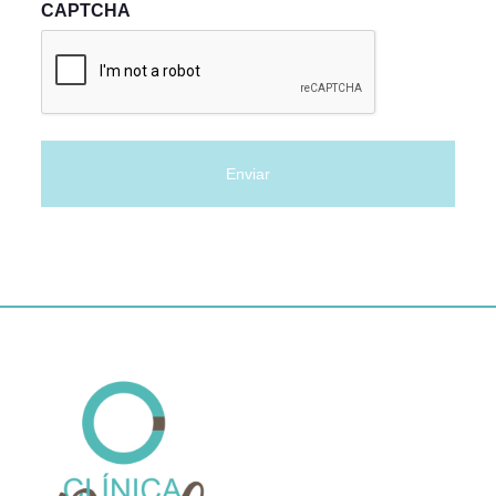
CAPTCHA