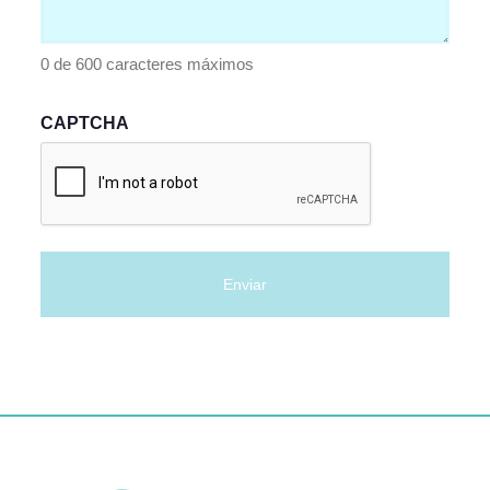
0 de 600 caracteres máximos
CAPTCHA