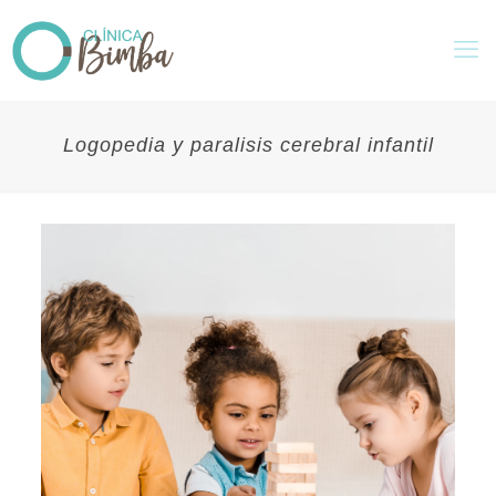
Logopedia y paralisis cerebral infantil