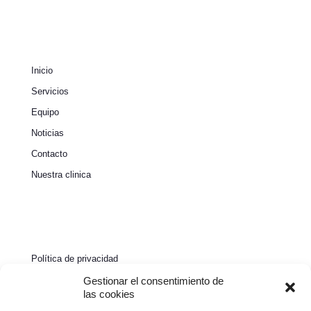
Inicio
Servicios
Equipo
Noticias
Contacto
Nuestra clinica
Política de privacidad
Política de cookies
Gestionar el consentimiento de
las cookies
Aviso legal