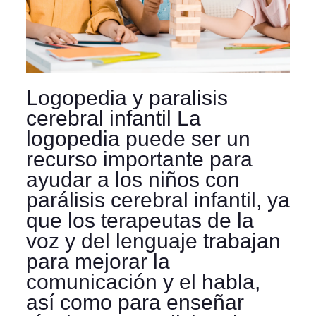
Logopedia y paralisis
cerebral infantil La
logopedia puede ser un
recurso importante para
ayudar a los niños con
parálisis cerebral infantil, ya
que los terapeutas de la
voz y del lenguaje trabajan
para mejorar la
comunicación y el habla,
así como para enseñar