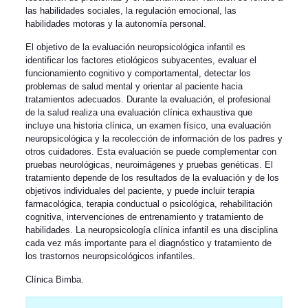
las habilidades sociales, la regulación emocional, las
habilidades motoras y la autonomía personal.
El objetivo de la evaluación neuropsicológica infantil es
identificar los factores etiológicos subyacentes, evaluar el
funcionamiento cognitivo y comportamental, detectar los
problemas de salud mental y orientar al paciente hacia
tratamientos adecuados. Durante la evaluación, el profesional
de la salud realiza una evaluación clínica exhaustiva que
incluye una historia clínica, un examen físico, una evaluación
neuropsicológica y la recolección de información de los padres y
otros cuidadores. Esta evaluación se puede complementar con
pruebas neurológicas, neuroimágenes y pruebas genéticas. El
tratamiento depende de los resultados de la evaluación y de los
objetivos individuales del paciente, y puede incluir terapia
farmacológica, terapia conductual o psicológica, rehabilitación
cognitiva, intervenciones de entrenamiento y tratamiento de
habilidades. La neuropsicología clínica infantil es una disciplina
cada vez más importante para el diagnóstico y tratamiento de
los trastornos neuropsicológicos infantiles.
Clínica Bimba
.
Nombre