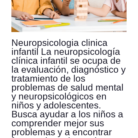
Neuropsicologia clinica
infantil La neuropsicología
clínica infantil se ocupa de
la evaluación, diagnóstico y
tratamiento de los
problemas de salud mental
y neuropsicológicos en
niños y adolescentes.
Busca ayudar a los niños a
comprender mejor sus
problemas y a encontrar