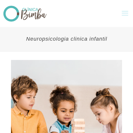
Neuropsicologia clinica infantil