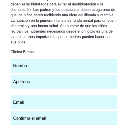
deben estar hidratados para evitar el deshidratación y la
desnutrición. Los padres y los cuidadores deben asegurarse de
que los niños estén recibiendo una dieta equilibrada y nutritiva.
La nutrición en la primera infancia es fundamental para un buen
desarrollo y una buena salud. Asegurarse de que los niños
reciban los nutrientes necesarios desde el principio es una de
las cosas más importantes que los padres pueden hacer por
sus hijos.
Clínica Bimba
.
Nombre
(Obligatorio)
Email
(Obligatorio)