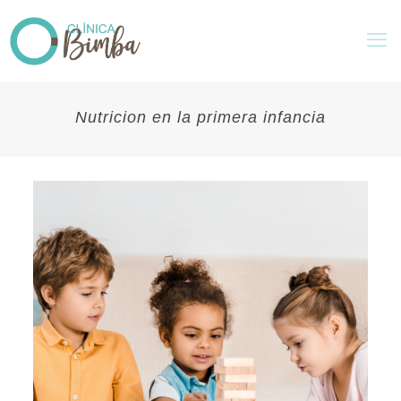
Nutricion en la primera infancia