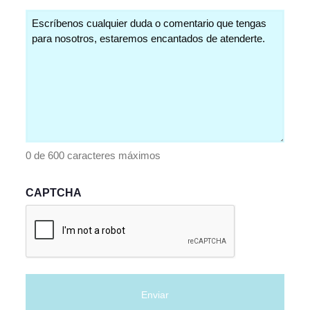
Comentarios
(Obligatorio)
0 de 600 caracteres máximos
CAPTCHA