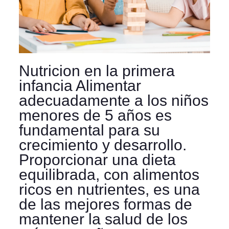
Nutricion en la primera
infancia Alimentar
adecuadamente a los niños
menores de 5 años es
fundamental para su
crecimiento y desarrollo.
Proporcionar una dieta
equilibrada, con alimentos
ricos en nutrientes, es una
de las mejores formas de
mantener la salud de los