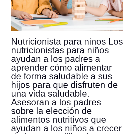
Nutricionista para ninos Los
nutricionistas para niños
ayudan a los padres a
aprender cómo alimentar
de forma saludable a sus
hijos para que disfruten de
una vida saludable.
Asesoran a los padres
sobre la elección de
alimentos nutritivos que
ayudan a los niños a crecer