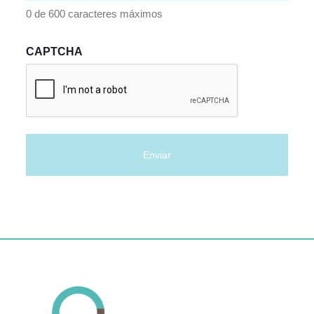
0 de 600 caracteres máximos
CAPTCHA