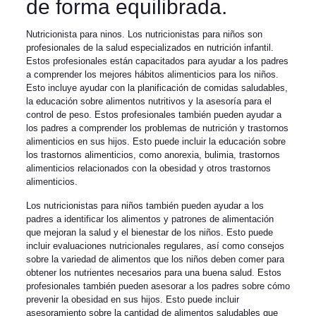
de forma equilibrada.
Nutricionista para ninos. Los nutricionistas para niños son
profesionales de la salud especializados en nutrición infantil.
Estos profesionales están capacitados para ayudar a los padres
a comprender los mejores hábitos alimenticios para los niños.
Esto incluye ayudar con la planificación de comidas saludables,
la educación sobre alimentos nutritivos y la asesoría para el
control de peso. Estos profesionales también pueden ayudar a
los padres a comprender los problemas de nutrición y trastornos
alimenticios en sus hijos. Esto puede incluir la educación sobre
los trastornos alimenticios, como anorexia, bulimia, trastornos
alimenticios relacionados con la obesidad y otros trastornos
alimenticios.
Los nutricionistas para niños también pueden ayudar a los
padres a identificar los alimentos y patrones de alimentación
que mejoran la salud y el bienestar de los niños. Esto puede
incluir evaluaciones nutricionales regulares, así como consejos
sobre la variedad de alimentos que los niños deben comer para
obtener los nutrientes necesarios para una buena salud. Estos
profesionales también pueden asesorar a los padres sobre cómo
prevenir la obesidad en sus hijos. Esto puede incluir
asesoramiento sobre la cantidad de alimentos saludables que