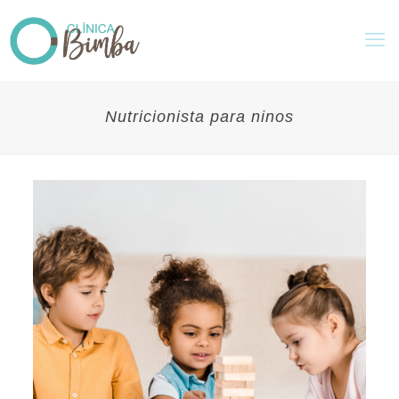
Nutricionista para ninos