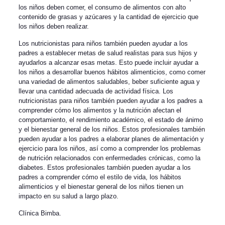
los niños deben comer, el consumo de alimentos con alto
contenido de grasas y azúcares y la cantidad de ejercicio que
los niños deben realizar.
Los nutricionistas para niños también pueden ayudar a los
padres a establecer metas de salud realistas para sus hijos y
ayudarlos a alcanzar esas metas. Esto puede incluir ayudar a
los niños a desarrollar buenos hábitos alimenticios, como comer
una variedad de alimentos saludables, beber suficiente agua y
llevar una cantidad adecuada de actividad física. Los
nutricionistas para niños también pueden ayudar a los padres a
comprender cómo los alimentos y la nutrición afectan el
comportamiento, el rendimiento académico, el estado de ánimo
y el bienestar general de los niños. Estos profesionales también
pueden ayudar a los padres a elaborar planes de alimentación y
ejercicio para los niños, así como a comprender los problemas
de nutrición relacionados con enfermedades crónicas, como la
diabetes. Estos profesionales también pueden ayudar a los
padres a comprender cómo el estilo de vida, los hábitos
alimenticios y el bienestar general de los niños tienen un
impacto en su salud a largo plazo.
Clínica Bimba
.