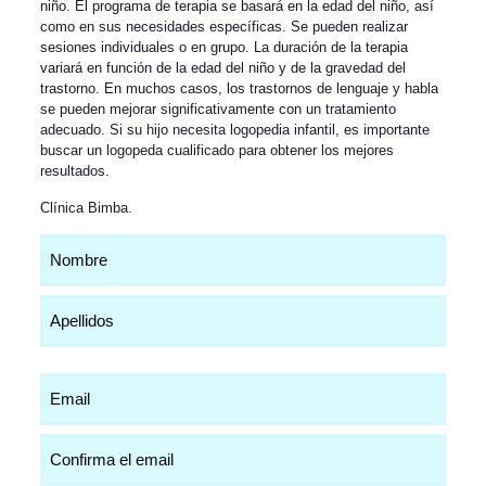
niño. El programa de terapia se basará en la edad del niño, así
como en sus necesidades específicas. Se pueden realizar
sesiones individuales o en grupo. La duración de la terapia
variará en función de la edad del niño y de la gravedad del
trastorno. En muchos casos, los trastornos de lenguaje y habla
se pueden mejorar significativamente con un tratamiento
adecuado. Si su hijo necesita logopedia infantil, es importante
buscar un logopeda cualificado para obtener los mejores
resultados.
Clínica Bimba
.
Nombre
(Obligatorio)
Email
(Obligatorio)