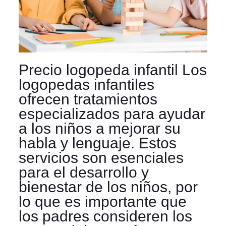
Precio logopeda infantil Los
logopedas infantiles
ofrecen tratamientos
especializados para ayudar
a los niños a mejorar su
habla y lenguaje. Estos
servicios son esenciales
para el desarrollo y
bienestar de los niños, por
lo que es importante que
los padres consideren los