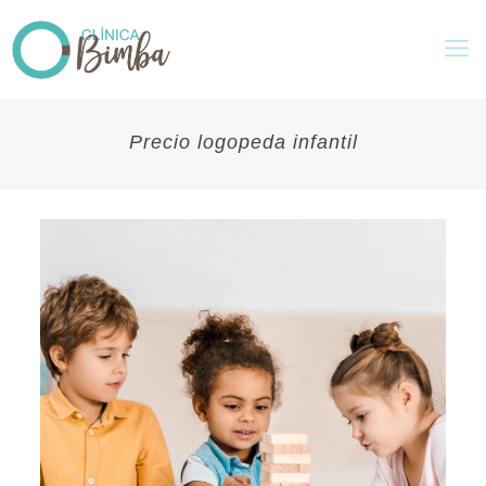
Precio logopeda infantil