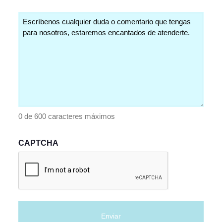
Comentarios
(Obligatorio)
0 de 600 caracteres máximos
CAPTCHA