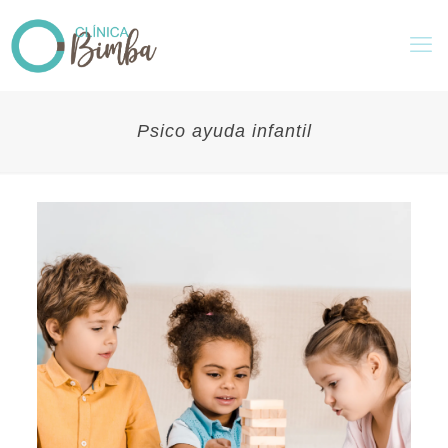
Psico ayuda infantil