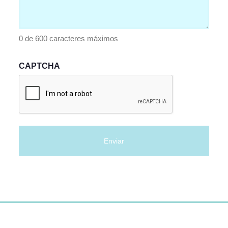
0 de 600 caracteres máximos
CAPTCHA