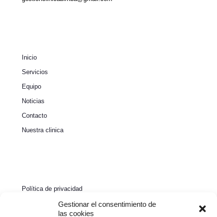
Inicio
Servicios
Equipo
Noticias
Contacto
Nuestra clinica
Política de privacidad
Política de cookies
Gestionar el consentimiento de
las cookies