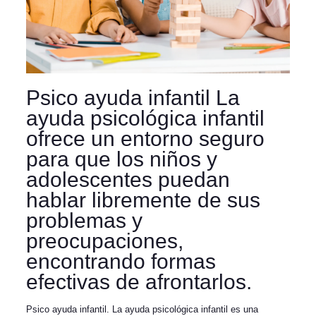
Psico ayuda infantil La
ayuda psicológica infantil
ofrece un entorno seguro
para que los niños y
adolescentes puedan
hablar libremente de sus
problemas y
preocupaciones,
encontrando formas
efectivas de afrontarlos.
Psico ayuda infantil. La ayuda psicológica infantil es una