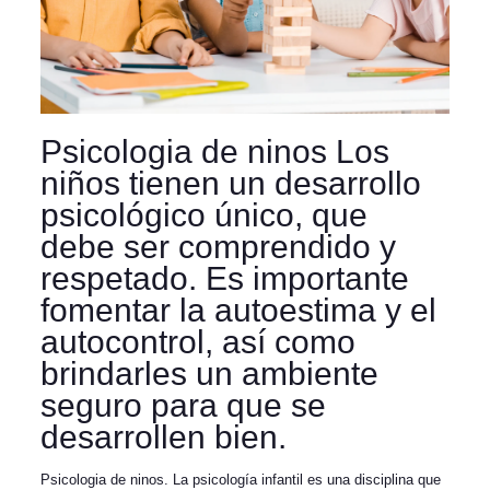
Psicologia de ninos Los
niños tienen un desarrollo
psicológico único, que
debe ser comprendido y
respetado. Es importante
fomentar la autoestima y el
autocontrol, así como
brindarles un ambiente
seguro para que se
desarrollen bien.
Psicologia de ninos. La psicología infantil es una disciplina que