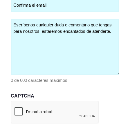
Comentarios
(Obligatorio)
0 de 600 caracteres máximos
CAPTCHA