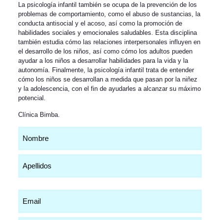
La psicología infantil también se ocupa de la prevención de los
problemas de comportamiento, como el abuso de sustancias, la
conducta antisocial y el acoso, así como la promoción de
habilidades sociales y emocionales saludables. Esta disciplina
también estudia cómo las relaciones interpersonales influyen en
el desarrollo de los niños, así como cómo los adultos pueden
ayudar a los niños a desarrollar habilidades para la vida y la
autonomía. Finalmente, la psicología infantil trata de entender
cómo los niños se desarrollan a medida que pasan por la niñez
y la adolescencia, con el fin de ayudarles a alcanzar su máximo
potencial.
Clínica Bimba
.
Nombre
(Obligatorio)
Email
(Obligatorio)