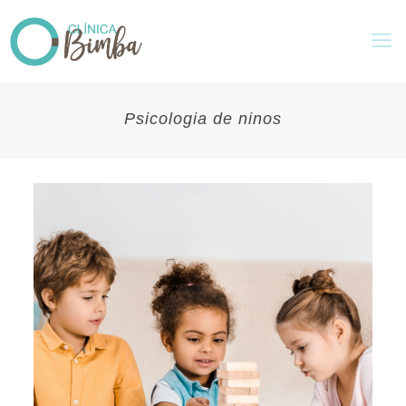
Psicologia de ninos