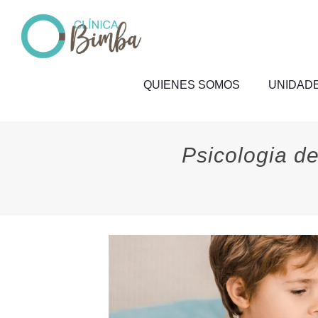
QUIENES SOMOS
UNIDADE
Psicologia de