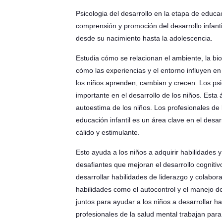
Psicologia del desarrollo en la etapa de educac
comprensión y promoción del desarrollo infantil
desde su nacimiento hasta la adolescencia.
Estudia cómo se relacionan el ambiente, la biol
cómo las experiencias y el entorno influyen en 
los niños aprenden, cambian y crecen. Los psi
importante en el desarrollo de los niños. Esta 
autoestima de los niños. Los profesionales de l
educación infantil es un área clave en el desa
cálido y estimulante.
Esto ayuda a los niños a adquirir habilidades 
desafiantes que mejoran el desarrollo cognitiv
desarrollar habilidades de liderazgo y colabor
habilidades como el autocontrol y el manejo de
juntos para ayudar a los niños a desarrollar hab
profesionales de la salud mental trabajan para 