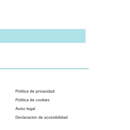
Política de privacidad
Política de cookies
Aviso legal
Declaración de accesibilidad