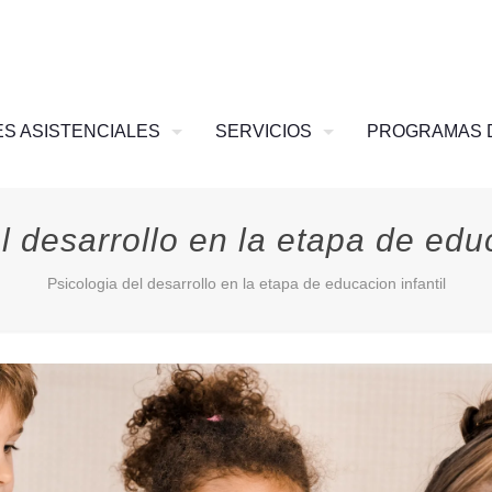
S ASISTENCIALES
SERVICIOS
PROGRAMAS 
l desarrollo en la etapa de educ
Psicologia del desarrollo en la etapa de educacion infantil