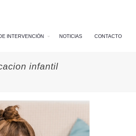
DE INTERVENCIÓN
NOTICIAS
CONTACTO
acion infantil