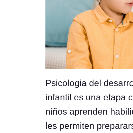
Psicologia del desarro
infantil es una etapa 
niños aprenden habili
les permiten preparars