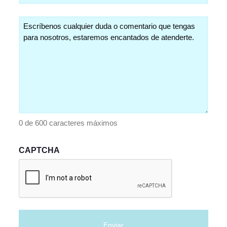
Comentarios
(Obligatorio)
0 de 600 caracteres máximos
CAPTCHA