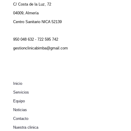
C/ Costa de la Luz, 72
04009, Almería
Centro Sanitario NICA 52139
950 048 632 - 722 595 742
gestionclinicabimba@gmail.com
Inicio
Servicios
Equipo
Noticias
Contacto
Nuestra clinica