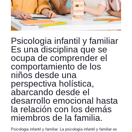
Psicologia infantil y familiar
Es una disciplina que se
ocupa de comprender el
comportamiento de los
niños desde una
perspectiva holística,
abarcando desde el
desarrollo emocional hasta
la relación con los demás
miembros de la familia.
Psicologia infantil y familiar. La psicología infantil y familiar es