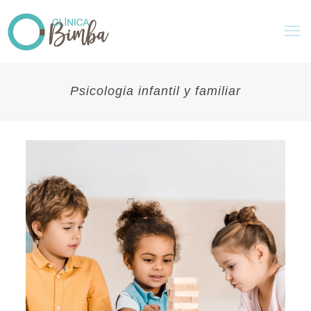
Psicologia infantil y familiar