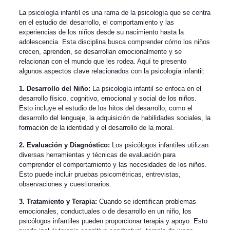
La psicología infantil es una rama de la psicología que se centra
en el estudio del desarrollo, el comportamiento y las
experiencias de los niños desde su nacimiento hasta la
adolescencia. Esta disciplina busca comprender cómo los niños
crecen, aprenden, se desarrollan emocionalmente y se
relacionan con el mundo que les rodea. Aquí te presento
algunos aspectos clave relacionados con la psicología infantil:
1. Desarrollo del Niño:
La psicología infantil se enfoca en el
desarrollo físico, cognitivo, emocional y social de los niños.
Esto incluye el estudio de los hitos del desarrollo, como el
desarrollo del lenguaje, la adquisición de habilidades sociales, la
formación de la identidad y el desarrollo de la moral.
2. Evaluación y Diagnóstico:
Los psicólogos infantiles utilizan
diversas herramientas y técnicas de evaluación para
comprender el comportamiento y las necesidades de los niños.
Esto puede incluir pruebas psicométricas, entrevistas,
observaciones y cuestionarios.
3. Tratamiento y Terapia:
Cuando se identifican problemas
emocionales, conductuales o de desarrollo en un niño, los
psicólogos infantiles pueden proporcionar terapia y apoyo. Esto