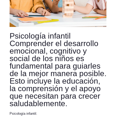
Psicología infantil
Comprender el desarrollo
emocional, cognitivo y
social de los niños es
fundamental para guiarles
de la mejor manera posible.
Esto incluye la educación,
la comprensión y el apoyo
que necesitan para crecer
saludablemente.
Psicología infantil.