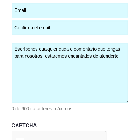
Email
(Obligatorio)
Comentarios
(Obligatorio)
0 de 600 caracteres máximos
CAPTCHA