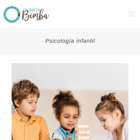
Psicología infantil