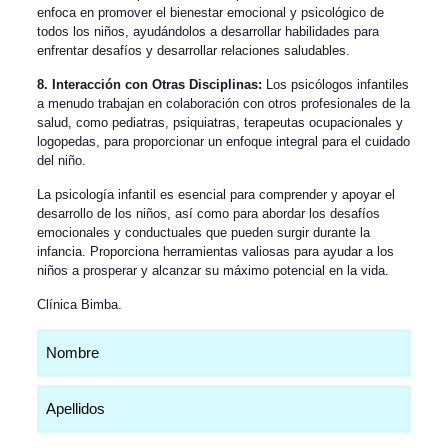
enfoca en promover el bienestar emocional y psicológico de
todos los niños, ayudándolos a desarrollar habilidades para
enfrentar desafíos y desarrollar relaciones saludables.
8. Interacción con Otras Disciplinas:
Los psicólogos infantiles
a menudo trabajan en colaboración con otros profesionales de la
salud, como pediatras, psiquiatras, terapeutas ocupacionales y
logopedas, para proporcionar un enfoque integral para el cuidado
del niño.
La psicología infantil es esencial para comprender y apoyar el
desarrollo de los niños, así como para abordar los desafíos
emocionales y conductuales que pueden surgir durante la
infancia. Proporciona herramientas valiosas para ayudar a los
niños a prosperar y alcanzar su máximo potencial en la vida.
Clínica Bimba
.
Nombre
(Obligatorio)