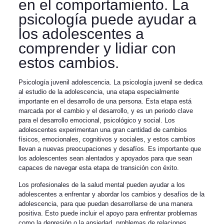
en el comportamiento. La
psicología puede ayudar a
los adolescentes a
comprender y lidiar con
estos cambios.
Psicología juvenil adolescencia. La psicología juvenil se dedica
al estudio de la adolescencia, una etapa especialmente
importante en el desarrollo de una persona. Esta etapa está
marcada por el cambio y el desarrollo, y es un periodo clave
para el desarrollo emocional, psicológico y social. Los
adolescentes experimentan una gran cantidad de cambios
físicos, emocionales, cognitivos y sociales, y estos cambios
llevan a nuevas preocupaciones y desafíos. Es importante que
los adolescentes sean alentados y apoyados para que sean
capaces de navegar esta etapa de transición con éxito.
Los profesionales de la salud mental pueden ayudar a los
adolescentes a enfrentar y abordar los cambios y desafíos de la
adolescencia, para que puedan desarrollarse de una manera
positiva. Esto puede incluir el apoyo para enfrentar problemas
como la depresión o la ansiedad, problemas de relaciones,