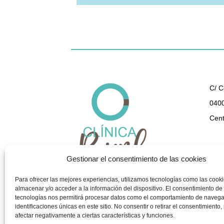
C/ C
0400
Cent
950 
Gestionar el consentimiento de las cookies
gest
Para ofrecer las mejores experiencias, utilizamos tecnologías como las cook
almacenar y/o acceder a la información del dispositivo. El consentimiento de
tecnologías nos permitirá procesar datos como el comportamiento de navega
identificaciones únicas en este sitio. No consentir o retirar el consentimiento
afectar negativamente a ciertas características y funciones.