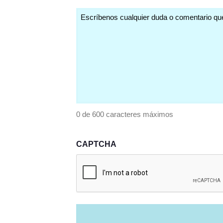
(Obligatorio)
Comentarios
(Obligatorio)
0 de 600 caracteres máximos
CAPTCHA