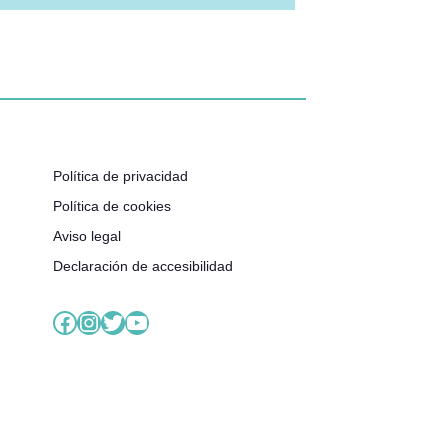
Política de privacidad
Política de cookies
Aviso legal
Declaración de accesibilidad