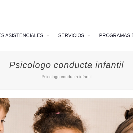
S ASISTENCIALES
SERVICIOS
PROGRAMAS 
Psicologo conducta infantil
Psicologo conducta infantil