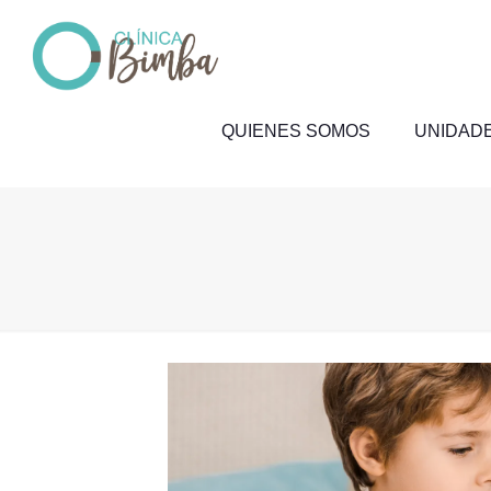
QUIENES SOMOS
UNIDADE