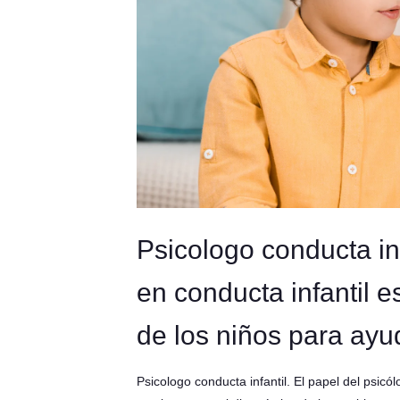
Psicologo conducta in
en conducta infantil 
de los niños para ayu
Psicologo conducta infantil. El papel del psicól