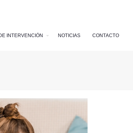
DE INTERVENCIÓN
NOTICIAS
CONTACTO