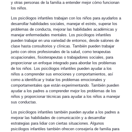
y otras personas de la familia a entender mejor cómo funcionan
los niños.
Los psicólogos infantiles trabajan con los niños para ayudarlos a
desarrollar habilidades sociales, manejar el estrés, superar los
problemas de conducta, mejorar las habilidades académicas y
manejar enfermedades mentales. Los psicólogos infantiles
pueden trabajar en una variedad de entornos, desde salones de
clase hasta consultorios y clínicas. También pueden trabajar
junto con otros profesionales de la salud, como terapeutas
ocupacionales, fisioterapeutas o trabajadores sociales, para
proporcionar un enfoque integrado para abordar los problemas
de los niños. Los psicólogos infantiles pueden ayudar a los
niños a comprender sus emociones y comportamientos, así
como a identificar y tratar los problemas emocionales y
comportamentales que están experimentando. También pueden
ayudar a los padres a comprender mejor los problemas de los
niños y proporcionar técnicas para ayudar a los niños a manejar
sus conductas.
Los psicólogos infantiles también pueden ayudar a los padres a
mejorar las habilidades de comunicación y a desarrollar
estrategias para lidiar con ciertas situaciones. Algunos
psicólogos infantiles también ofrecen consejería de familia para