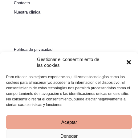
Contacto
Nuestra clinica
Política de privacidad
Política de cookies
Gestionar el consentimiento de
las cookies
Aviso legal
Para ofrecer las mejores experiencias, utilizamos tecnologías como las
Declaración de accesibilidad
cookies para almacenar y/o acceder a la información del dispositivo. El
consentimiento de estas tecnologías nos permitirá procesar datos como el
comportamiento de navegación o las identificaciones únicas en este sitio.
No consentir o retirar el consentimiento, puede afectar negativamente a
ciertas características y funciones.
Aceptar
Denegar