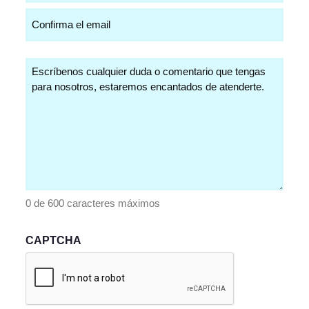
Comentarios
(Obligatorio)
0 de 600 caracteres máximos
CAPTCHA