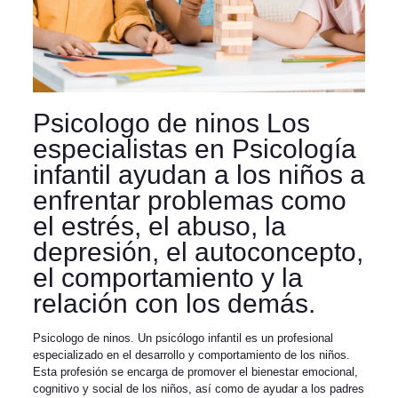
Psicologo de ninos Los
especialistas en Psicología
infantil ayudan a los niños a
enfrentar problemas como
el estrés, el abuso, la
depresión, el autoconcepto,
el comportamiento y la
relación con los demás.
Psicologo de ninos. Un psicólogo infantil es un profesional
especializado en el desarrollo y comportamiento de los niños.
Esta profesión se encarga de promover el bienestar emocional,
cognitivo y social de los niños, así como de ayudar a los padres