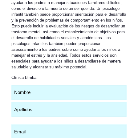
ayudar a los padres a manejar situaciones familiares difíciles,
como el divorcio o la muerte de un ser querido. Un psicólogo
infantil también puede proporcionar orientación para el desarrollo
y la prevención de problemas de comportamiento en los niños.
Esto puede incluir la evaluación de los riesgos de desarrollar un
trastorno mental, así como el establecimiento de objetivos para
el desarrollo de habilidades sociales y académicas. Los
psicólogos infantiles también pueden proporcionar
asesoramiento a los padres sobre cómo ayudar a los niños a
manejar el estrés y la ansiedad. Todos estos servicios son
esenciales para ayudar a los niños a desarrollarse de manera
saludable y alcanzar su máximo potencial.
Clínica Bimba
.
Nombre
(Obligatorio)
Email
(Obligatorio)