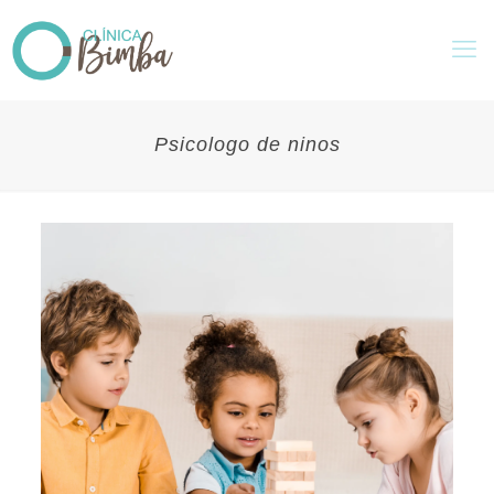
Psicologo de ninos