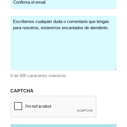
Comentarios
(Obligatorio)
0 de 600 caracteres máximos
CAPTCHA