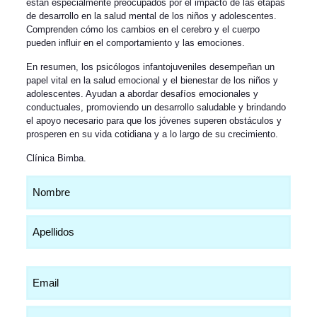
están especialmente preocupados por el impacto de las etapas
de desarrollo en la salud mental de los niños y adolescentes.
Comprenden cómo los cambios en el cerebro y el cuerpo
pueden influir en el comportamiento y las emociones.
En resumen, los psicólogos infantojuveniles desempeñan un
papel vital en la salud emocional y el bienestar de los niños y
adolescentes. Ayudan a abordar desafíos emocionales y
conductuales, promoviendo un desarrollo saludable y brindando
el apoyo necesario para que los jóvenes superen obstáculos y
prosperen en su vida cotidiana y a lo largo de su crecimiento.
Clínica Bimba
.
Nombre
(Obligatorio)
Email
(Obligatorio)