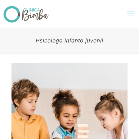
Psicologo infanto juvenil