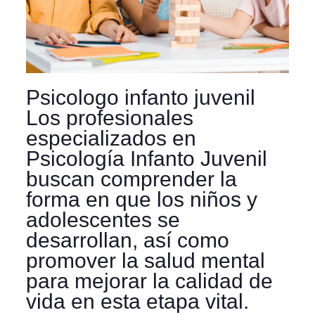
Psicologo infanto juvenil
Los profesionales
especializados en
Psicología Infanto Juvenil
buscan comprender la
forma en que los niños y
adolescentes se
desarrollan, así como
promover la salud mental
para mejorar la calidad de
vida en esta etapa vital.