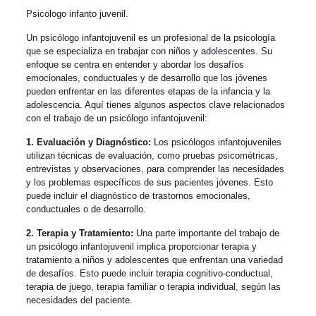
Psicologo infanto juvenil.
Un psicólogo infantojuvenil es un profesional de la psicología
que se especializa en trabajar con niños y adolescentes. Su
enfoque se centra en entender y abordar los desafíos
emocionales, conductuales y de desarrollo que los jóvenes
pueden enfrentar en las diferentes etapas de la infancia y la
adolescencia. Aquí tienes algunos aspectos clave relacionados
con el trabajo de un psicólogo infantojuvenil:
1. Evaluación y Diagnóstico:
Los psicólogos infantojuveniles
utilizan técnicas de evaluación, como pruebas psicométricas,
entrevistas y observaciones, para comprender las necesidades
y los problemas específicos de sus pacientes jóvenes. Esto
puede incluir el diagnóstico de trastornos emocionales,
conductuales o de desarrollo.
2. Terapia y Tratamiento:
Una parte importante del trabajo de
un psicólogo infantojuvenil implica proporcionar terapia y
tratamiento a niños y adolescentes que enfrentan una variedad
de desafíos. Esto puede incluir terapia cognitivo-conductual,
terapia de juego, terapia familiar o terapia individual, según las
necesidades del paciente.