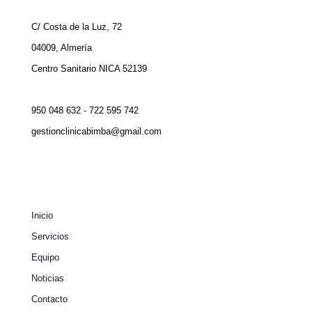
C/ Costa de la Luz, 72
04009, Almería
Centro Sanitario NICA 52139
950 048 632 - 722 595 742
gestionclinicabimba@gmail.com
Inicio
Servicios
Equipo
Noticias
Contacto