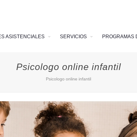
S ASISTENCIALES
SERVICIOS
PROGRAMAS 
Psicologo online infantil
Psicologo online infantil