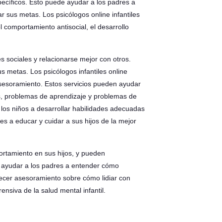
pecíficos. Esto puede ayudar a los padres a
 sus metas. Los psicólogos online infantiles
 comportamiento antisocial, el desarrollo
s sociales y relacionarse mejor con otros.
 metas. Los psicólogos infantiles online
asesoramiento. Estos servicios pueden ayudar
es, problemas de aprendizaje y problemas de
 los niños a desarrollar habilidades adecuadas
es a educar y cuidar a sus hijos de la mejor
rtamiento en sus hijos, y pueden
n ayudar a los padres a entender cómo
recer asesoramiento sobre cómo lidiar con
nsiva de la salud mental infantil.