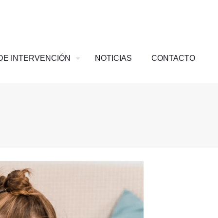
DE INTERVENCIÓN
NOTICIAS
CONTACTO