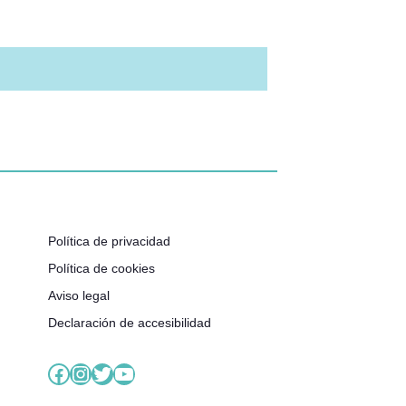
Política de privacidad
Política de cookies
Aviso legal
Declaración de accesibilidad