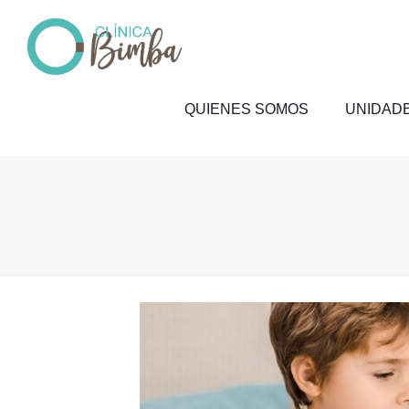
QUIENES SOMOS
UNIDADE