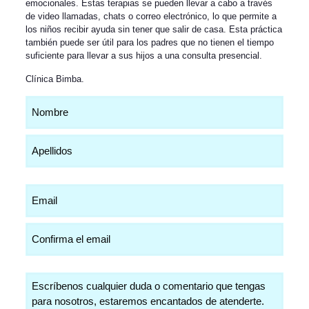
emocionales. Estas terapias se pueden llevar a cabo a través
de video llamadas, chats o correo electrónico, lo que permite a
los niños recibir ayuda sin tener que salir de casa. Esta práctica
también puede ser útil para los padres que no tienen el tiempo
suficiente para llevar a sus hijos a una consulta presencial.
Clínica Bimba
.
Nombre
(Obligatorio)
Email
(Obligatorio)
Comentarios
(Obligatorio)