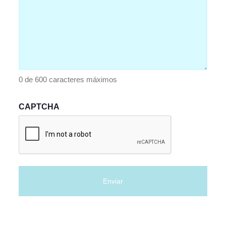
0 de 600 caracteres máximos
CAPTCHA