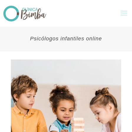
Psicólogos infantiles online