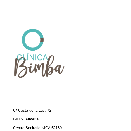
C/ Costa de la Luz, 72
04009, Almería
Centro Sanitario NICA 52139