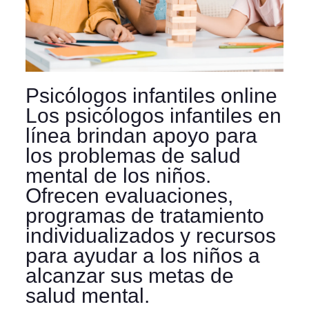
Psicólogos infantiles online
Los psicólogos infantiles en
línea brindan apoyo para
los problemas de salud
mental de los niños.
Ofrecen evaluaciones,
programas de tratamiento
individualizados y recursos
para ayudar a los niños a
alcanzar sus metas de
salud mental.