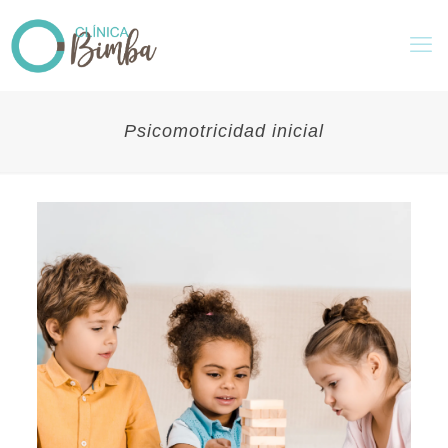
Psicomotricidad inicial