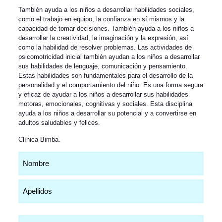
También ayuda a los niños a desarrollar habilidades sociales,
como el trabajo en equipo, la confianza en sí mismos y la
capacidad de tomar decisiones. También ayuda a los niños a
desarrollar la creatividad, la imaginación y la expresión, así
como la habilidad de resolver problemas. Las actividades de
psicomotricidad inicial también ayudan a los niños a desarrollar
sus habilidades de lenguaje, comunicación y pensamiento.
Estas habilidades son fundamentales para el desarrollo de la
personalidad y el comportamiento del niño. Es una forma segura
y eficaz de ayudar a los niños a desarrollar sus habilidades
motoras, emocionales, cognitivas y sociales. Esta disciplina
ayuda a los niños a desarrollar su potencial y a convertirse en
adultos saludables y felices.
Clínica Bimba
.
Nombre
(Obligatorio)
Email