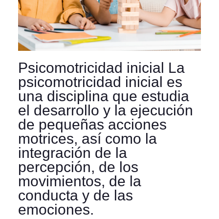
Psicomotricidad inicial La
psicomotricidad inicial es
una disciplina que estudia
el desarrollo y la ejecución
de pequeñas acciones
motrices, así como la
integración de la
percepción, de los
movimientos, de la
conducta y de las
emociones.