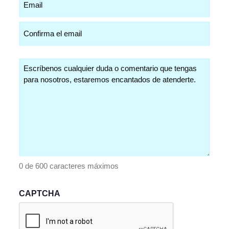
(Obligatorio)
Comentarios
(Obligatorio)
0 de 600 caracteres máximos
CAPTCHA