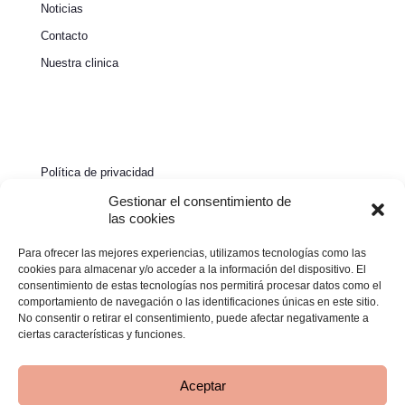
Noticias
Contacto
Nuestra clinica
Política de privacidad
Política de cookies
Gestionar el consentimiento de
las cookies
Aviso legal
Para ofrecer las mejores experiencias, utilizamos tecnologías como las
Declaración de accesibilidad
cookies para almacenar y/o acceder a la información del dispositivo. El
consentimiento de estas tecnologías nos permitirá procesar datos como el
comportamiento de navegación o las identificaciones únicas en este sitio.
No consentir o retirar el consentimiento, puede afectar negativamente a
ciertas características y funciones.
Aceptar