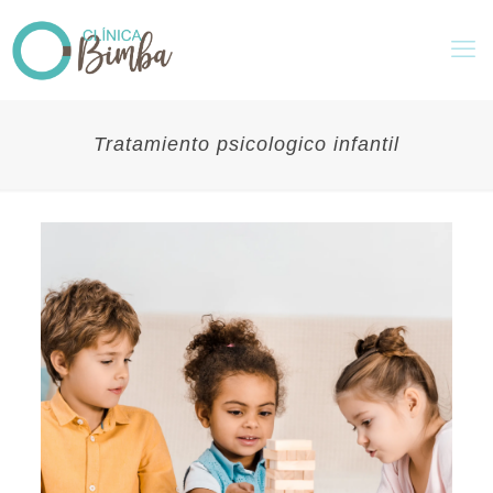
Tratamiento psicologico infantil