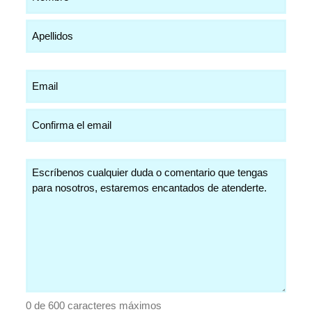
(Obligatorio)
Email
(Obligatorio)
Comentarios
(Obligatorio)
0 de 600 caracteres máximos