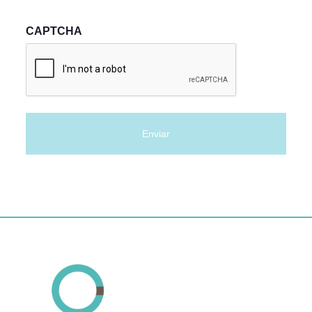
CAPTCHA