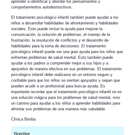
aprender a identificar y abordar los pensamientos y
comportamientos autodestructivos.
El tratamiento psicológico infantil también puede ayudar a los
niños a desarrollar habilidades de afrontamiento y habilidades
sociales. Esto puede incluir la ayuda para mejorar la
comunicación, la solución de problemas, el manejo de la
frustración, la resolución de conflictos y el desarrollo de
habilidades para la toma de decisiones. El tratamiento
psicológico infantil puede ser una gran ayuda para los niños que
enfrentan problemas de salud mental. Esto también puede
ayudar a los padres a comprender mejor a sus hijos y a
apoyarlos de manera efectiva en sus problemas. El tratamiento
psicológico infantil debe realizarse en un entorno seguro y
confiable para que los niños se sientan apoyados y sepan que
pueden acudir a un profesional para buscar ayuda. Es
importante recordar que el tratamiento psicológico infantil no es
una solución mágica para los problemas de salud mental, sino
un camino para ayudar a los niños a aprender habilidades para
afrontar sus problemas de una manera más saludable.
Clínica Bimba
.
Nombre