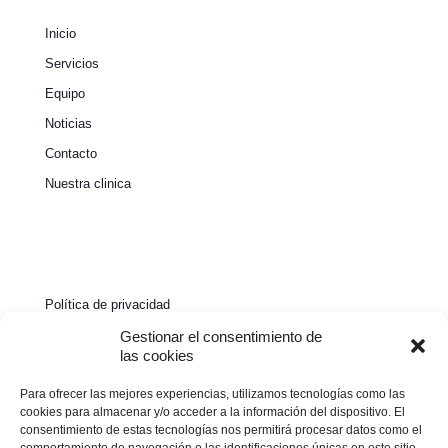
Inicio
Servicios
Equipo
Noticias
Contacto
Nuestra clinica
Política de privacidad
Política de cookies
Gestionar el consentimiento de
las cookies
Aviso legal
Para ofrecer las mejores experiencias, utilizamos tecnologías como las
Declaración de accesibilidad
cookies para almacenar y/o acceder a la información del dispositivo. El
consentimiento de estas tecnologías nos permitirá procesar datos como el