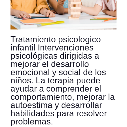
Tratamiento psicologico
infantil Intervenciones
psicológicas dirigidas a
mejorar el desarrollo
emocional y social de los
niños. La terapia puede
ayudar a comprender el
comportamiento, mejorar la
autoestima y desarrollar
habilidades para resolver
problemas.