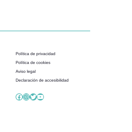
Política de privacidad
Política de cookies
Aviso legal
Declaración de accesibilidad