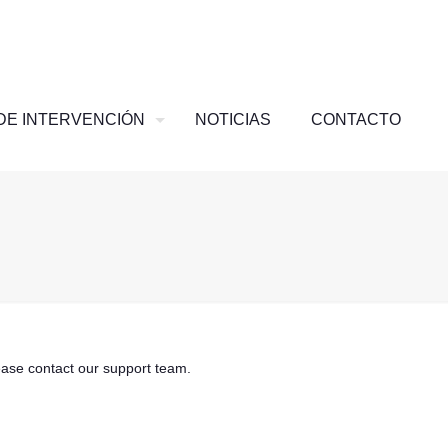
DE INTERVENCIÓN
NOTICIAS
CONTACTO
ease contact our support team.