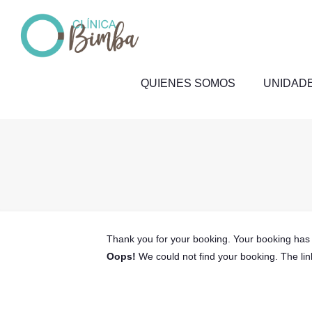
QUIENES SOMOS
UNIDADE
Thank you for your booking. Your booking has 
Oops!
We could not find your booking. The lin